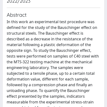
2022/2023
Abstract
In this work an experimental test procedure was
defined for the study of the Bauschinger effect on
structural steels. The Bauschinger effect is
described as a decrease in the resistance of the
material following a plastic deformation of the
opposite sign. To study the Bauschinger effect,
tests were performed on samples of C40 steel with
the MTS-322 testing machine at the mechanical
engineering laboratory. The samples were
subjected to a tensile phase, up to a certain total
deformation value, different for each sample,
followed by a compression phase and finally an
unloading phase. To quantify the Bauschinger
effect presented by the samples, indicators
measurable from the experimental stress-strain