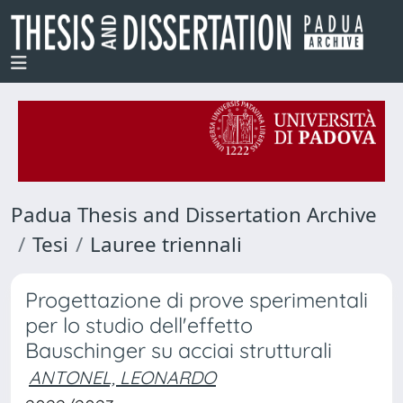
Padua Thesis and Dissertation Archive
Tesi
Lauree triennali
Progettazione di prove sperimentali
per lo studio dell'effetto
Bauschinger su acciai strutturali
ANTONEL, LEONARDO