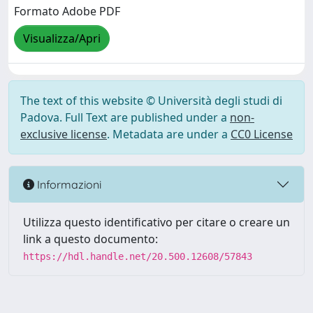
Formato Adobe PDF
Visualizza/Apri
The text of this website © Università degli studi di
Padova. Full Text are published under a
non-
exclusive license
. Metadata are under a
CC0 License
Informazioni
Utilizza questo identificativo per citare o creare un
link a questo documento:
https://hdl.handle.net/20.500.12608/57843