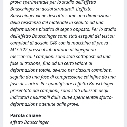
prova sperimentale per lo studio dell'effetto
Bauschinger su acciai strutturali. L'effetto
Bauschinger viene descritto come una diminuzione
della resistenza del materiale in seguito ad una
deformazione plastica di segno opposto. Per lo studio
dell'effetto Bauschinger sono stati eseguiti dei test su
campioni di acciaio C40 con la macchina di prova
MTS-322 presso il laboratorio di ingegneria
meccanica. I campioni sono stati sottoposti ad una
fase di trazione, fino ad un certo valore di
deformazione totale, diverso per ciascun campione,
seguita da una fase di compressione ed infine da una
fase di scarico. Per quantificare l'effetto Bauschinger
presentato dai campioni, sono stati utilizzati degli
indicatori misurabili dalle curve sperimentali sforzo-
deformazione ottenute dalle prove.
Parola chiave
effetto Bauschinger