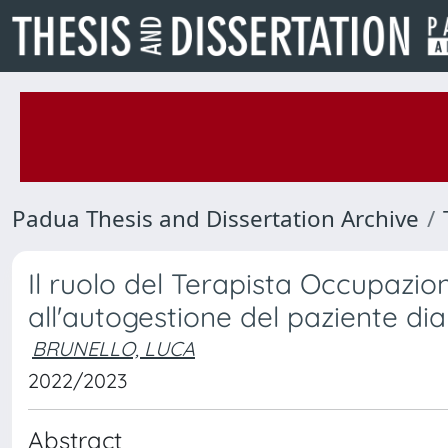
Padua Thesis and Dissertation Archive
Il ruolo del Terapista Occupazi
all'autogestione del paziente dia
BRUNELLO, LUCA
2022/2023
Abstract