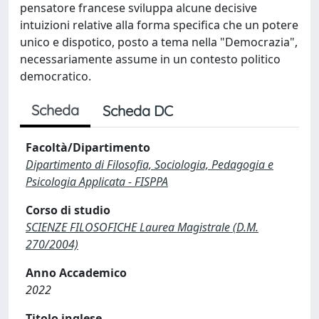
pensatore francese sviluppa alcune decisive
intuizioni relative alla forma specifica che un potere
unico e dispotico, posto a tema nella "Democrazia",
necessariamente assume in un contesto politico
democratico.
Scheda
Scheda DC
Facoltà/Dipartimento
Dipartimento di Filosofia, Sociologia, Pedagogia e
Psicologia Applicata - FISPPA
Corso di studio
SCIENZE FILOSOFICHE Laurea Magistrale (D.M.
270/2004)
Anno Accademico
2022
Titolo inglese