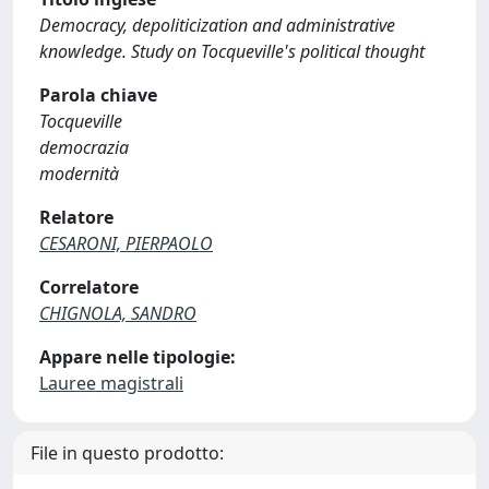
Democracy, depoliticization and administrative
knowledge. Study on Tocqueville's political thought
Parola chiave
Tocqueville
democrazia
modernità
Relatore
CESARONI, PIERPAOLO
Correlatore
CHIGNOLA, SANDRO
Appare nelle tipologie:
Lauree magistrali
File in questo prodotto: