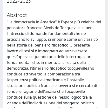
2022/2023
Abstract
"La democrazia in America" è l’opera più celebre del
pensatore francese Alexis de Tocqueville e, per
l’intreccio di domande fondamentali che ne
articolano lo sviluppo, si impone come un classico
nella storia del pensiero filosofico. Il presente
lavoro di tesi si è impegnato ad attraversare
quest’opera seguendo una delle interrogazioni
fondamentali che, in merito alla realtà della
democrazia, l’itinerario filosofico tocquevilleano
conduce attraverso la comparazione tra
l’esperienza politica americana e l’instabile
situazione politica francese: ovvero si è cercato di
rendere ragione dell’analisi che Tocqueville
conduce sulla questione del nesso logico tra la
vicenda dell’individuazione del soggetto politico