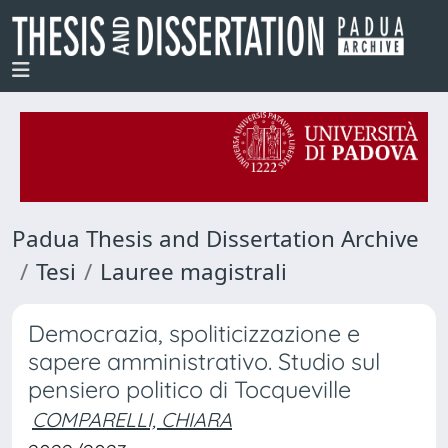
Padua Thesis and Dissertation Archive
Tesi
Lauree magistrali
Democrazia, spoliticizzazione e
sapere amministrativo. Studio sul
pensiero politico di Tocqueville
COMPARELLI, CHIARA