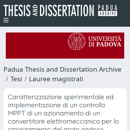
Padua Thesis and Dissertation Archive
Tesi
Lauree magistrali
Caratterizzazione sperimentale ed
implementazione di un controllo
MPPT di un azionamento di un
convertitore elettromeccanico per lo
smorzamento del moto ondoso