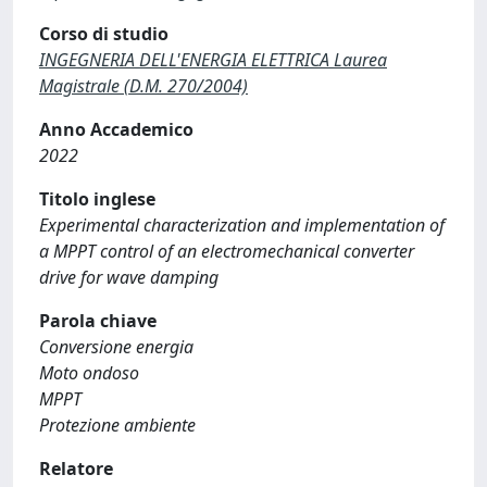
Corso di studio
INGEGNERIA DELL'ENERGIA ELETTRICA Laurea
Magistrale (D.M. 270/2004)
Anno Accademico
2022
Titolo inglese
Experimental characterization and implementation of
a MPPT control of an electromechanical converter
drive for wave damping
Parola chiave
Conversione energia
Moto ondoso
MPPT
Protezione ambiente
Relatore