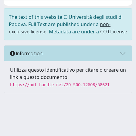
The text of this website © Università degli studi di
Padova. Full Text are published under a
non-
exclusive license
. Metadata are under a
CC0 License
Informazioni
Utilizza questo identificativo per citare o creare un
link a questo documento:
https://hdl.handle.net/20.500.12608/58621