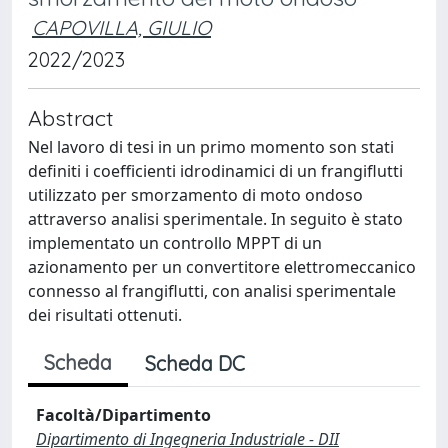
CAPOVILLA, GIULIO
2022/2023
Abstract
Nel lavoro di tesi in un primo momento son stati
definiti i coefficienti idrodinamici di un frangiflutti
utilizzato per smorzamento di moto ondoso
attraverso analisi sperimentale. In seguito è stato
implementato un controllo MPPT di un
azionamento per un convertitore elettromeccanico
connesso al frangiflutti, con analisi sperimentale
dei risultati ottenuti.
Scheda
Scheda DC
Facoltà/Dipartimento
Dipartimento di Ingegneria Industriale - DII