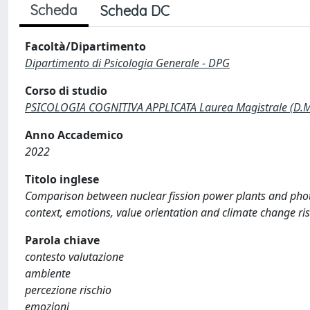
Scheda
Scheda DC
Facoltà/Dipartimento
Dipartimento di Psicologia Generale - DPG
Corso di studio
PSICOLOGIA COGNITIVA APPLICATA Laurea Magistrale (D.M
Anno Accademico
2022
Titolo inglese
Comparison between nuclear fission power plants and photo
context, emotions, value orientation and climate change ris
Parola chiave
contesto valutazione
ambiente
percezione rischio
emozioni