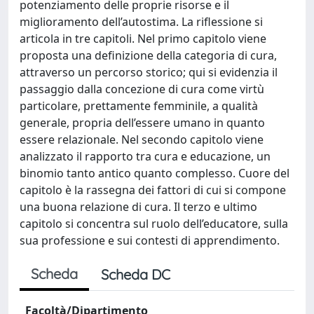
potenziamento delle proprie risorse e il
miglioramento dell’autostima. La riflessione si
articola in tre capitoli. Nel primo capitolo viene
proposta una definizione della categoria di cura,
attraverso un percorso storico; qui si evidenzia il
passaggio dalla concezione di cura come virtù
particolare, prettamente femminile, a qualità
generale, propria dell’essere umano in quanto
essere relazionale. Nel secondo capitolo viene
analizzato il rapporto tra cura e educazione, un
binomio tanto antico quanto complesso. Cuore del
capitolo è la rassegna dei fattori di cui si compone
una buona relazione di cura. Il terzo e ultimo
capitolo si concentra sul ruolo dell’educatore, sulla
sua professione e sui contesti di apprendimento.
Scheda
Scheda DC
Facoltà/Dipartimento