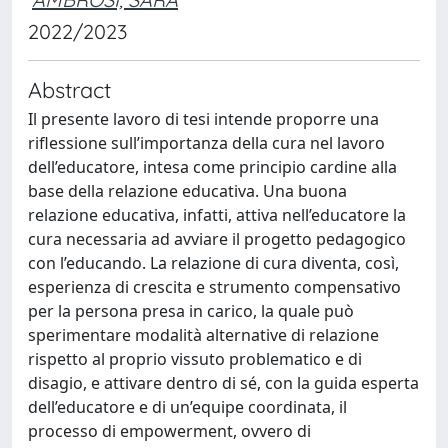
2022/2023
Abstract
Il presente lavoro di tesi intende proporre una
riflessione sull’importanza della cura nel lavoro
dell’educatore, intesa come principio cardine alla
base della relazione educativa. Una buona
relazione educativa, infatti, attiva nell’educatore la
cura necessaria ad avviare il progetto pedagogico
con l’educando. La relazione di cura diventa, così,
esperienza di crescita e strumento compensativo
per la persona presa in carico, la quale può
sperimentare modalità alternative di relazione
rispetto al proprio vissuto problematico e di
disagio, e attivare dentro di sé, con la guida esperta
dell’educatore e di un’equipe coordinata, il
processo di empowerment, ovvero di