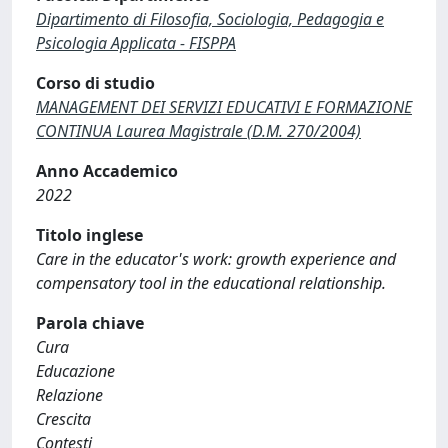
Dipartimento di Filosofia, Sociologia, Pedagogia e
Psicologia Applicata - FISPPA
Corso di studio
MANAGEMENT DEI SERVIZI EDUCATIVI E FORMAZIONE
CONTINUA Laurea Magistrale (D.M. 270/2004)
Anno Accademico
2022
Titolo inglese
Care in the educator's work: growth experience and
compensatory tool in the educational relationship.
Parola chiave
Cura
Educazione
Relazione
Crescita
Contesti