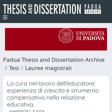
Padua Thesis and Dissertation Archive
Tesi
Lauree magistrali
La cura nel lavoro dell'educatore:
esperienza di crescita e strumento
compensativo nella relazione
educativa.
AMBROSI, SARA