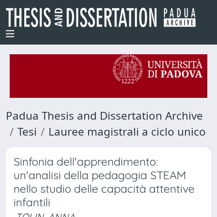
Padua Thesis and Dissertation Archive
Tesi
Lauree magistrali a ciclo unico
Sinfonia dell'apprendimento:
un'analisi della pedagogia STEAM
nello studio delle capacità attentive
infantili
TOLIN, ANNA