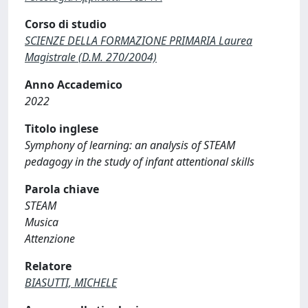
Corso di studio
SCIENZE DELLA FORMAZIONE PRIMARIA Laurea
Magistrale (D.M. 270/2004)
Anno Accademico
2022
Titolo inglese
Symphony of learning: an analysis of STEAM
pedagogy in the study of infant attentional skills
Parola chiave
STEAM
Musica
Attenzione
Relatore
BIASUTTI, MICHELE