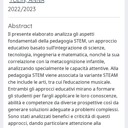
2022/2023
Abstract
Il presente elaborato analizza gli aspetti
fondamentali della pedagogia STEM, un approccio
educativo basato sull’integrazione di scienze,
tecnologia, ingegneria e matematica, nonché la sua
correlazione con la metacognizione infantile,
analizzando specialmente le capacità attentive. Alla
pedagogia STEM viene associata la variante STEAM
che include le arti, tra cui l’educazione musicale.
Entrambi gli approcci educativi mirano a formare
gli studenti per fargli applicare le loro conoscenze,
abilità e competenze da diverse prospettive così da
generare soluzioni adeguate a problemi complessi.
Sono stati analizzati benefici e criticità di questi
approcci, dando particolare attenzione alla