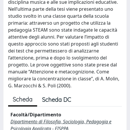
disciplina musica e alle sue implicazioni educative.
Nell’ultima parte della tesi viene presentato uno
studio svolto in una classe quarta della scuola
primaria: attraverso un progetto che utilizza la
pedagogia STEAM sono state indagate le capacità
attentive degli alunni. Per valutare l’impatto di
questo approccio sono stati proposti agli studenti
dei test che permettessero di analizzarne
l’attenzione, prima e dopo lo svolgimento del
progetto. Le prove oggettive sono state prese dal
manuale “Attenzione e metacognizione. Come
migliorare la concentrazione in classe”, di A. Molin,
G. Marzocchi & S. Poli (2000).
Scheda
Scheda DC
Facoltà/Dipartimento
Dipartimento di Filosofia, Sociologia, Pedagogia e
Psicologia Applicata - FISPPA