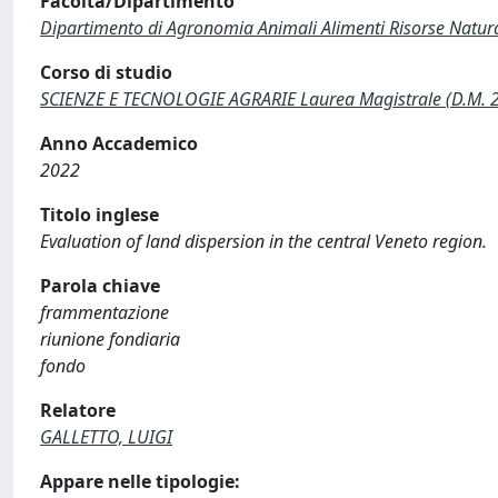
Facoltà/Dipartimento
Dipartimento di Agronomia Animali Alimenti Risorse Natur
Corso di studio
SCIENZE E TECNOLOGIE AGRARIE Laurea Magistrale (D.M. 
Anno Accademico
2022
Titolo inglese
Evaluation of land dispersion in the central Veneto region.
Parola chiave
frammentazione
riunione fondiaria
fondo
Relatore
GALLETTO, LUIGI
Appare nelle tipologie: