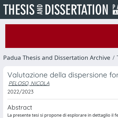
Padua Thesis and Dissertation Archive
Valutazione della dispersione fo
PELOSO, NICOLA
2022/2023
Abstract
La presente tesi si propone di esplorare in dettaglio il