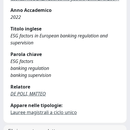
Anno Accademico
2022
Titolo inglese
ESG factors in European banking regulation and
supervision
Parola chiave
ESG factors
banking regulation
banking supervision
Relatore
DE POLI, MATTEO
Appare nelle tipologie:
Lauree magistrali a ciclo unico