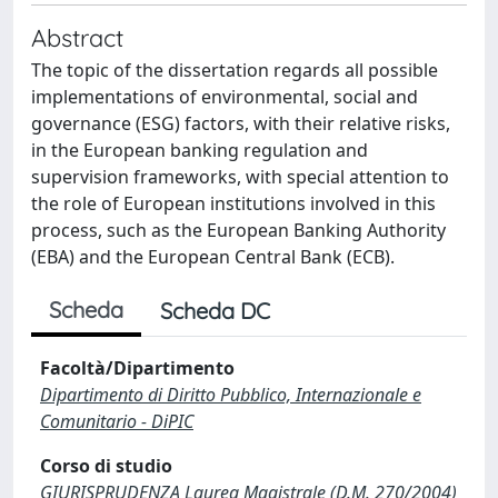
Abstract
The topic of the dissertation regards all possible
implementations of environmental, social and
governance (ESG) factors, with their relative risks,
in the European banking regulation and
supervision frameworks, with special attention to
the role of European institutions involved in this
process, such as the European Banking Authority
(EBA) and the European Central Bank (ECB).
Scheda
Scheda DC
Facoltà/Dipartimento
Dipartimento di Diritto Pubblico, Internazionale e
Comunitario - DiPIC
Corso di studio
GIURISPRUDENZA Laurea Magistrale (D.M. 270/2004)