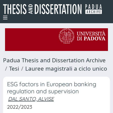
Padua Thesis and Dissertation Archive
Tesi
Lauree magistrali a ciclo unico
ESG factors in European banking
regulation and supervision
DAL SANTO, ALVISE
2022/2023