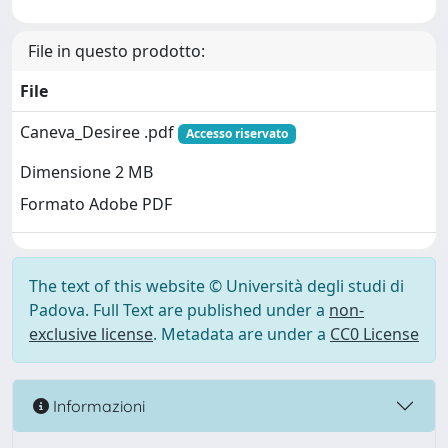
File in questo prodotto:
File
Caneva_Desiree .pdf
Accesso riservato
Dimensione 2 MB
Formato Adobe PDF
The text of this website © Università degli studi di
Padova. Full Text are published under a
non-
exclusive license
. Metadata are under a
CC0 License
Informazioni