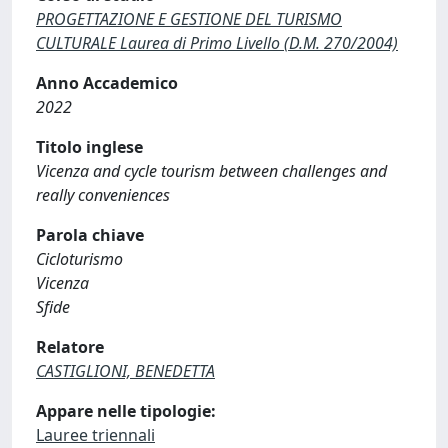
PROGETTAZIONE E GESTIONE DEL TURISMO
CULTURALE Laurea di Primo Livello (D.M. 270/2004)
Anno Accademico
2022
Titolo inglese
Vicenza and cycle tourism between challenges and
really conveniences
Parola chiave
Cicloturismo
Vicenza
Sfide
Relatore
CASTIGLIONI, BENEDETTA
Appare nelle tipologie:
Lauree triennali