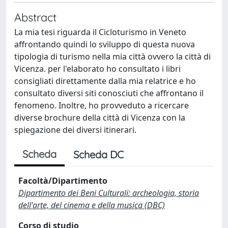
Abstract
La mia tesi riguarda il Cicloturismo in Veneto
affrontando quindi lo sviluppo di questa nuova
tipologia di turismo nella mia città ovvero la città di
Vicenza. per l'elaborato ho consultato i libri
consigliati direttamente dalla mia relatrice e ho
consultato diversi siti conosciuti che affrontano il
fenomeno. Inoltre, ho provveduto a ricercare
diverse brochure della città di Vicenza con la
spiegazione dei diversi itinerari.
Scheda
Scheda DC
Facoltà/Dipartimento
Dipartimento dei Beni Culturali: archeologia, storia
dell'arte, del cinema e della musica (DBC)
Corso di studio