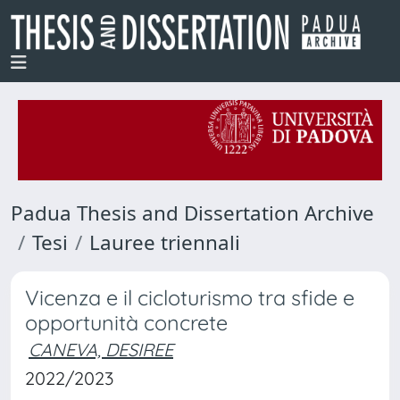
Padua Thesis and Dissertation Archive
Tesi
Lauree triennali
Vicenza e il cicloturismo tra sfide e
opportunità concrete
CANEVA, DESIREE
2022/2023