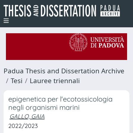
Padua Thesis and Dissertation Archive
Tesi
Lauree triennali
epigenetica per l'ecotossicologia
negli organismi marini
GALLO, GAIA
2022/2023