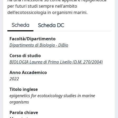
per futuri studi sempre nell'ambito
dell'ecotossicologia in organismi marini.
Scheda
Scheda DC
Facoltà/Dipartimento
Dipartimento di Biologia - DiBio
Corso di studio
BIOLOGIA Laurea di Primo Livello (D.M. 270/2004)
Anno Accademico
2022
Titolo inglese
epigenetics for ecotoxicology studies in marine
organisms
Parola chiave