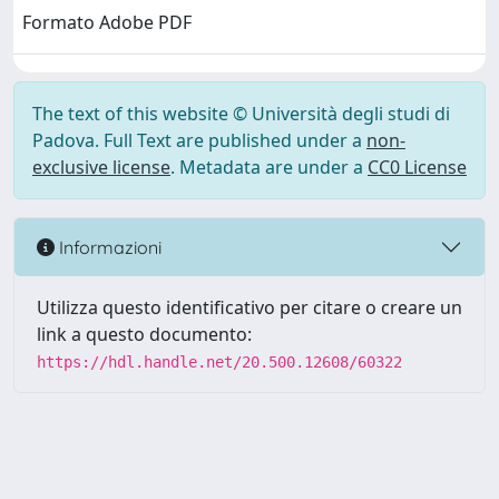
Formato Adobe PDF
The text of this website © Università degli studi di
Padova. Full Text are published under a
non-
exclusive license
. Metadata are under a
CC0 License
Informazioni
Utilizza questo identificativo per citare o creare un
link a questo documento:
https://hdl.handle.net/20.500.12608/60322