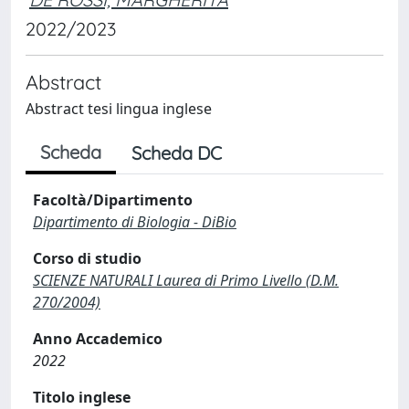
2022/2023
Abstract
Abstract tesi lingua inglese
Scheda
Scheda DC
Facoltà/Dipartimento
Dipartimento di Biologia - DiBio
Corso di studio
SCIENZE NATURALI Laurea di Primo Livello (D.M.
270/2004)
Anno Accademico
2022
Titolo inglese