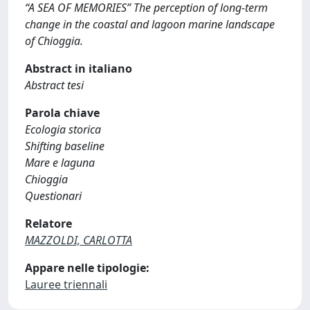
“A SEA OF MEMORIES” The perception of long-term
change in the coastal and lagoon marine landscape
of Chioggia.
Abstract in italiano
Abstract tesi
Parola chiave
Ecologia storica
Shifting baseline
Mare e laguna
Chioggia
Questionari
Relatore
MAZZOLDI, CARLOTTA
Appare nelle tipologie:
Lauree triennali