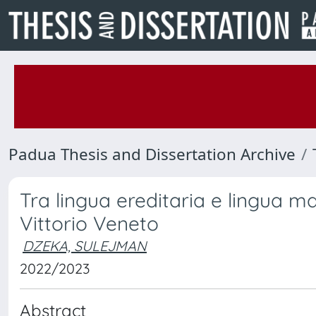
Padua Thesis and Dissertation Archive
Tra lingua ereditaria e lingua m
Vittorio Veneto
DZEKA, SULEJMAN
2022/2023
Abstract