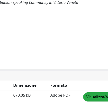
banian-speaking Community in Vittorio Veneto
Dimensione
Formato
670.05 kB
Adobe PDF
Visualizza/A