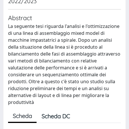
2022/2023
Abstract
La seguente tesi riguarda l'analisi e l'ottimizzazione
di una linea di assemblaggio mixed model di
macchine impastatrici a spirale. Dopo un analisi
della situazione della linea si è proceduto al
bilanciamento delle fasi di assemblaggio attraverso
vari metodi di bilanciamento con relative
valutazione delle performance e si è arrivati a
considerare un sequenziamento ottimale dei
prodotti. Oltre a questo c'è stato uno studio sulla
riduzione preliminare dei tempi e un analisi su
alternative di layout e di linea per migliorare la
produttività
Scheda
Scheda DC