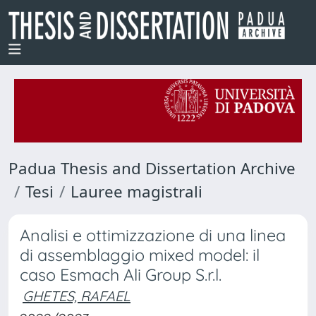
Padua Thesis and Dissertation Archive
Tesi
Lauree magistrali
Analisi e ottimizzazione di una linea
di assemblaggio mixed model: il
caso Esmach Ali Group S.r.l.
GHETES, RAFAEL