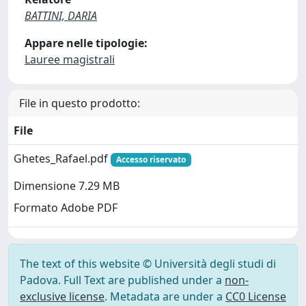
BATTINI, DARIA
Appare nelle tipologie:
Lauree magistrali
File in questo prodotto:
File
Ghetes_Rafael.pdf
Accesso riservato
Dimensione 7.29 MB
Formato Adobe PDF
The text of this website © Università degli studi di
Padova. Full Text are published under a
non-
exclusive license
. Metadata are under a
CC0 License