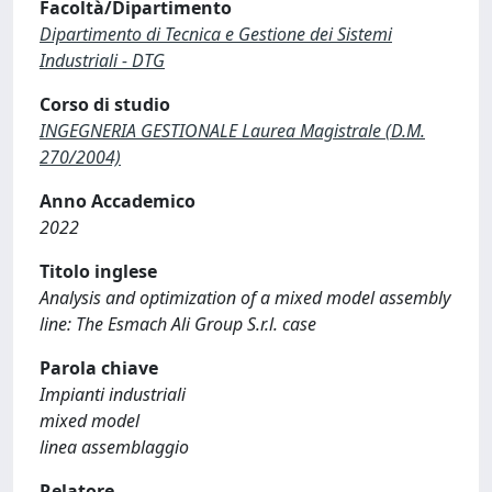
Facoltà/Dipartimento
Dipartimento di Tecnica e Gestione dei Sistemi
Industriali - DTG
Corso di studio
INGEGNERIA GESTIONALE Laurea Magistrale (D.M.
270/2004)
Anno Accademico
2022
Titolo inglese
Analysis and optimization of a mixed model assembly
line: The Esmach Ali Group S.r.l. case
Parola chiave
Impianti industriali
mixed model
linea assemblaggio
Relatore