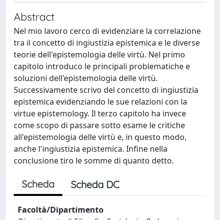
Abstract
Nel mio lavoro cerco di evidenziare la correlazione
tra il concetto di ingiustizia epistemica e le diverse
teorie dell'epistemologia delle virtù. Nel primo
capitolo introduco le principali problematiche e
soluzioni dell'epistemologia delle virtù.
Successivamente scrivo del concetto di ingiustizia
epistemica evidenziando le sue relazioni con la
virtue epistemology. Il terzo capitolo ha invece
come scopo di passare sotto esame le critiche
all'epistemologia delle virtù e, in questo modo,
anche l'ingiustizia epistemica. Infine nella
conclusione tiro le somme di quanto detto.
Scheda
Scheda DC
Facoltà/Dipartimento