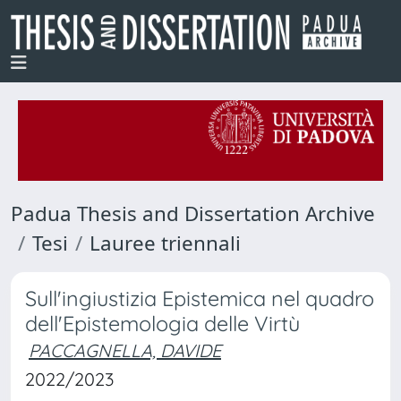
Padua Thesis and Dissertation Archive
Tesi
Lauree triennali
Sull'ingiustizia Epistemica nel quadro
dell'Epistemologia delle Virtù
PACCAGNELLA, DAVIDE
2022/2023