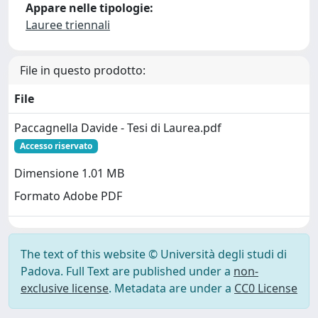
Appare nelle tipologie:
Lauree triennali
File in questo prodotto:
File
Paccagnella Davide - Tesi di Laurea.pdf
Accesso riservato
Dimensione 1.01 MB
Formato Adobe PDF
The text of this website © Università degli studi di
Padova. Full Text are published under a
non-
exclusive license
. Metadata are under a
CC0 License