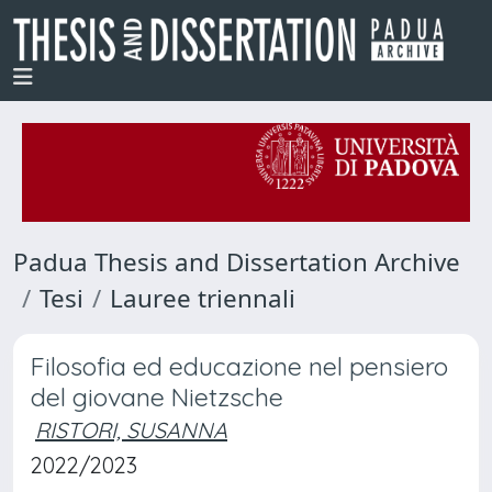
Padua Thesis and Dissertation Archive
Tesi
Lauree triennali
Filosofia ed educazione nel pensiero
del giovane Nietzsche
RISTORI, SUSANNA
2022/2023