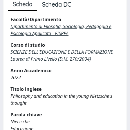
Scheda
Scheda DC
Facoltà/Dipartimento
Dipartimento di Filosofia, Sociologia, Pedagogia e
Psicologia Applicata - FISPPA
Corso di studio
SCIENZE DELL'EDUCAZIONE E DELLA FORMAZIONE
Laurea di Primo Livello (D.M. 270/2004)
Anno Accademico
2022
Titolo inglese
Philosophy and education in the young Nietzsche's
thought
Parola chiave
Nietzsche
Educazione