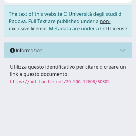
The text of this website © Università degli studi di
Padova. Full Text are published under a
non-
exclusive license
. Metadata are under a
CC0 License
Informazioni
Utilizza questo identificativo per citare o creare un
link a questo documento:
https://hdl.handle.net/20.500.12608/60805