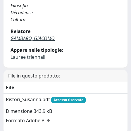
Filosofia
Décadence
Cultura
Relatore
GAMBARO, GIACOMO
Appare nelle tipologie:
Lauree triennali
File in questo prodotto:
File
Ristori_Susanna.pdf
Accesso riservato
Dimensione 343.9 kB
Formato Adobe PDF