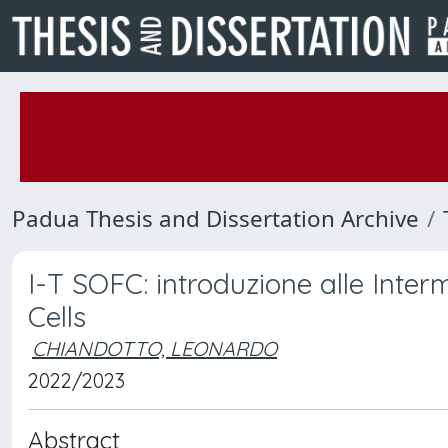
Padua Thesis and Dissertation Archive
I-T SOFC: introduzione alle Inte
Cells
CHIANDOTTO, LEONARDO
2022/2023
Abstract