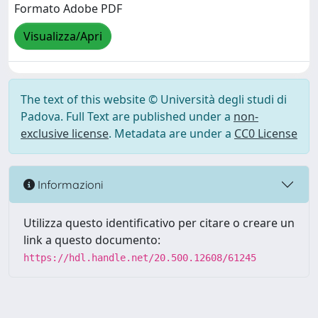
Formato Adobe PDF
Visualizza/Apri
The text of this website © Università degli studi di
Padova. Full Text are published under a
non-
exclusive license
. Metadata are under a
CC0 License
Informazioni
Utilizza questo identificativo per citare o creare un
link a questo documento:
https://hdl.handle.net/20.500.12608/61245