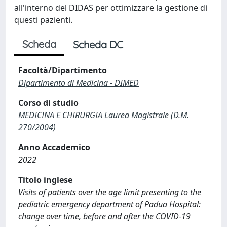
all'interno del DIDAS per ottimizzare la gestione di
questi pazienti.
Scheda
Scheda DC
Facoltà/Dipartimento
Dipartimento di Medicina - DIMED
Corso di studio
MEDICINA E CHIRURGIA Laurea Magistrale (D.M.
270/2004)
Anno Accademico
2022
Titolo inglese
Visits of patients over the age limit presenting to the
pediatric emergency department of Padua Hospital:
change over time, before and after the COVID-19