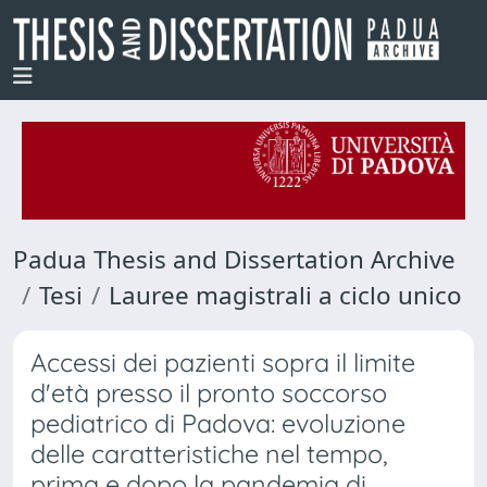
Padua Thesis and Dissertation Archive
Tesi
Lauree magistrali a ciclo unico
Accessi dei pazienti sopra il limite
d'età presso il pronto soccorso
pediatrico di Padova: evoluzione
delle caratteristiche nel tempo,
prima e dopo la pandemia di