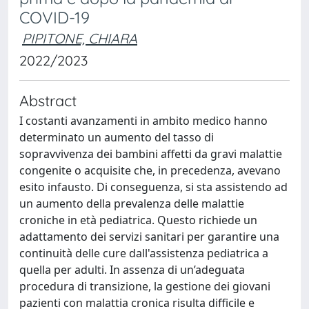
COVID-19
PIPITONE, CHIARA
2022/2023
Abstract
I costanti avanzamenti in ambito medico hanno
determinato un aumento del tasso di
sopravvivenza dei bambini affetti da gravi malattie
congenite o acquisite che, in precedenza, avevano
esito infausto. Di conseguenza, si sta assistendo ad
un aumento della prevalenza delle malattie
croniche in età pediatrica. Questo richiede un
adattamento dei servizi sanitari per garantire una
continuità delle cure dall'assistenza pediatrica a
quella per adulti. In assenza di un’adeguata
procedura di transizione, la gestione dei giovani
pazienti con malattia cronica risulta difficile e