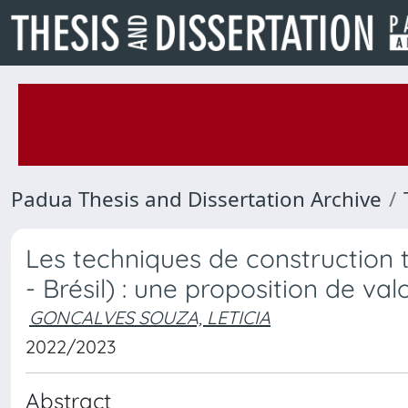
Padua Thesis and Dissertation Archive
Les techniques de construction t
- Brésil) : une proposition de val
GONCALVES SOUZA, LETICIA
2022/2023
Abstract