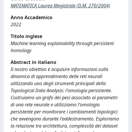
MATEMATICA Laurea Magistrale (D.M. 270/2004)
Anno Accademico
2022
Titolo inglese
Machine learning explainability through persistent
homology
Abstract in italiano
Il nostro obiettivo è acquisire informazioni sulla
dinamica di apprendimento delle reti neurali
utilizzando uno degli strumenti principali della
Topological Data Analysis: l'omologia persistente.
Costruiamo un grafo dei pesi associato ai parametri
di una rete neurale e utilizziamo l'omologia
persistente per monitorare i cambiamenti topologici
che avvengono durante l'addestramento. Esploriamo
la relazione tra architettura, complessità del dataset