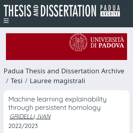
Padua Thesis and Dissertation Archive
Tesi
Lauree magistrali
Machine learning explainability
through persistent homology
GRIDELLI, IVAN
2022/2023