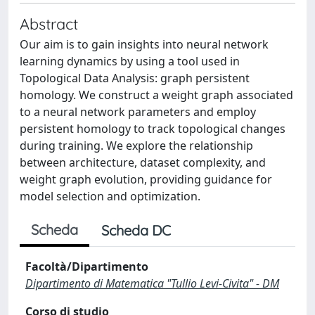
Abstract
Our aim is to gain insights into neural network
learning dynamics by using a tool used in
Topological Data Analysis: graph persistent
homology. We construct a weight graph associated
to a neural network parameters and employ
persistent homology to track topological changes
during training. We explore the relationship
between architecture, dataset complexity, and
weight graph evolution, providing guidance for
model selection and optimization.
Scheda
Scheda DC
Facoltà/Dipartimento
Dipartimento di Matematica "Tullio Levi-Civita" - DM
Corso di studio