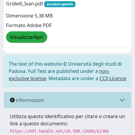
Gridelli_Ivan.pdf
accesso aperto
Dimensione 5.38 MB
Formato Adobe PDF
Visualizza/Apri
The text of this website © Università degli studi di
Padova. Full Text are published under a
non-
exclusive license
. Metadata are under a
CC0 License
Informazioni
Utilizza questo identificativo per citare o creare un
link a questo documento:
https://hdl.handle.net/20.500.12608/61366