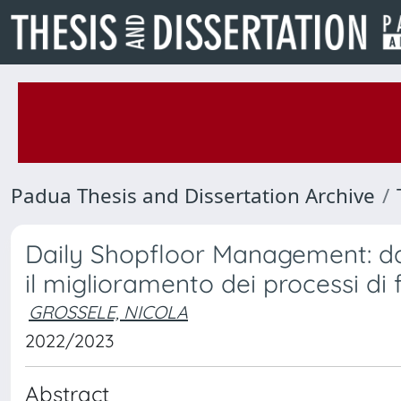
Padua Thesis and Dissertation Archive
Daily Shopfloor Management: dal
il miglioramento dei processi di f
GROSSELE, NICOLA
2022/2023
Abstract