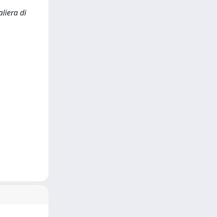
liera di