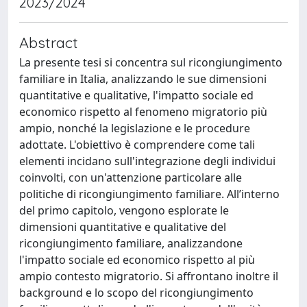
2023/2024
Abstract
La presente tesi si concentra sul ricongiungimento
familiare in Italia, analizzando le sue dimensioni
quantitative e qualitative, l'impatto sociale ed
economico rispetto al fenomeno migratorio più
ampio, nonché la legislazione e le procedure
adottate. L'obiettivo è comprendere come tali
elementi incidano sull'integrazione degli individui
coinvolti, con un'attenzione particolare alle
politiche di ricongiungimento familiare. All’interno
del primo capitolo, vengono esplorate le
dimensioni quantitative e qualitative del
ricongiungimento familiare, analizzandone
l'impatto sociale ed economico rispetto al più
ampio contesto migratorio. Si affrontano inoltre il
background e lo scopo del ricongiungimento