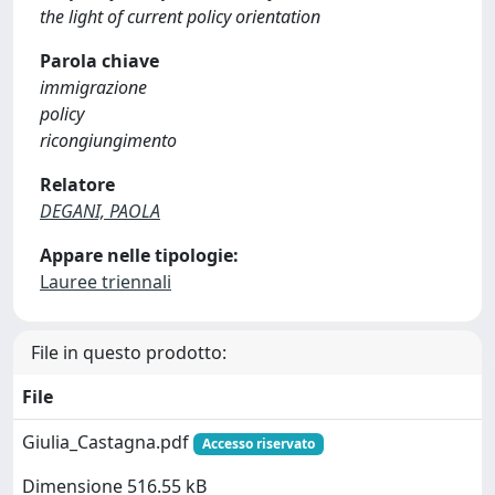
the light of current policy orientation
Parola chiave
immigrazione
policy
ricongiungimento
Relatore
DEGANI, PAOLA
Appare nelle tipologie:
Lauree triennali
File in questo prodotto:
File
Giulia_Castagna.pdf
Accesso riservato
Dimensione 516.55 kB