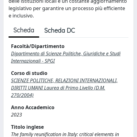
delle istituzioni locali e un costante aggiornamento
legislativo per garantire un processo più efficiente
e inclusivo.
Scheda
Scheda DC
Facoltà/Dipartimento
Dipartimento di Scienze Politiche, Giuridiche e Studi
Internazionali - SPGI
Corso di studio
SCIENZE POLITICHE, RELAZIONI INTERNAZIONALI,
DIRITTI UMANI Laurea di Primo Livello (D.M.
270/2004)
Anno Accademico
2023
Titolo inglese
The family reunification in Italy: critical elements in