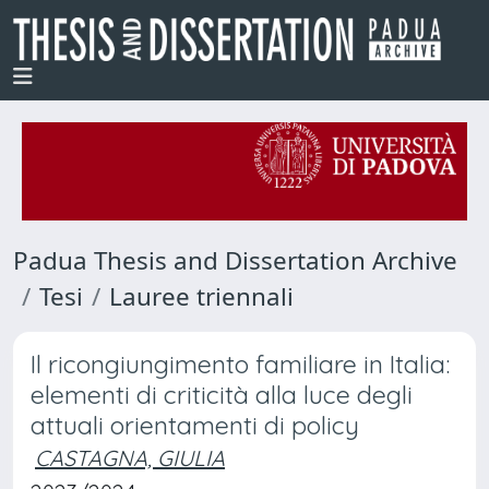
Padua Thesis and Dissertation Archive
Tesi
Lauree triennali
Il ricongiungimento familiare in Italia:
elementi di criticità alla luce degli
attuali orientamenti di policy
CASTAGNA, GIULIA