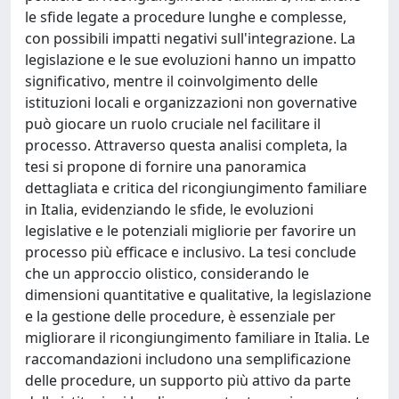
le sfide legate a procedure lunghe e complesse,
con possibili impatti negativi sull'integrazione. La
legislazione e le sue evoluzioni hanno un impatto
significativo, mentre il coinvolgimento delle
istituzioni locali e organizzazioni non governative
può giocare un ruolo cruciale nel facilitare il
processo. Attraverso questa analisi completa, la
tesi si propone di fornire una panoramica
dettagliata e critica del ricongiungimento familiare
in Italia, evidenziando le sfide, le evoluzioni
legislative e le potenziali migliorie per favorire un
processo più efficace e inclusivo. La tesi conclude
che un approccio olistico, considerando le
dimensioni quantitative e qualitative, la legislazione
e la gestione delle procedure, è essenziale per
migliorare il ricongiungimento familiare in Italia. Le
raccomandazioni includono una semplificazione
delle procedure, un supporto più attivo da parte