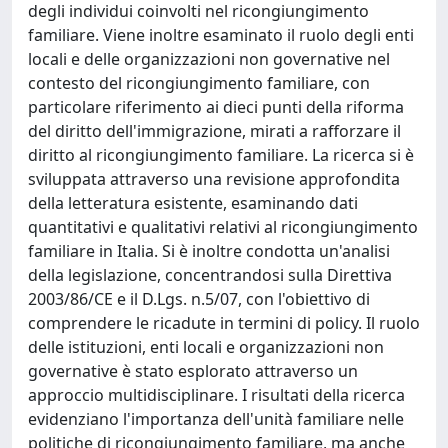
degli individui coinvolti nel ricongiungimento
familiare. Viene inoltre esaminato il ruolo degli enti
locali e delle organizzazioni non governative nel
contesto del ricongiungimento familiare, con
particolare riferimento ai dieci punti della riforma
del diritto dell'immigrazione, mirati a rafforzare il
diritto al ricongiungimento familiare. La ricerca si è
sviluppata attraverso una revisione approfondita
della letteratura esistente, esaminando dati
quantitativi e qualitativi relativi al ricongiungimento
familiare in Italia. Si è inoltre condotta un'analisi
della legislazione, concentrandosi sulla Direttiva
2003/86/CE e il D.Lgs. n.5/07, con l'obiettivo di
comprendere le ricadute in termini di policy. Il ruolo
delle istituzioni, enti locali e organizzazioni non
governative è stato esplorato attraverso un
approccio multidisciplinare. I risultati della ricerca
evidenziano l'importanza dell'unità familiare nelle
politiche di ricongiungimento familiare, ma anche