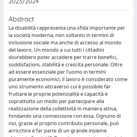
2023/2024
Abstract
La disabilità rappresenta una sfida importante per
la società moderna, non soltanto in termini di
inclusione sociale ma anche di accesso al mondo
del lavoro. Un mondo a cui tutti i cittadini
dovrebbero poter accedere per trarre benefici,
soddisfazioni, stabilità e crescita personale. Oltre
ad essere essenziale per l’uomo in termini
puramente economici, il lavoro è considerato come
uno strumento attraverso cui è possibile far
fruttare le proprie potenzialità e capacità e
soprattutto un modo per partecipare alla
realizzazione della collettività in maniera attiva,
fondando una connessione con essa. Ognuno di
noi, grazie al proprio contributo personale, può
arricchire e far parte di un grande insieme