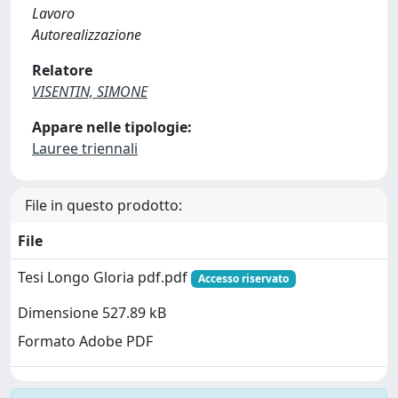
Lavoro
Autorealizzazione
Relatore
VISENTIN, SIMONE
Appare nelle tipologie:
Lauree triennali
File in questo prodotto:
File
Tesi Longo Gloria pdf.pdf
Accesso riservato
Dimensione 527.89 kB
Formato Adobe PDF