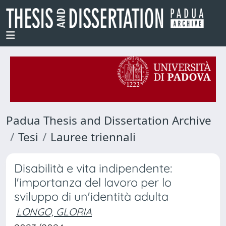
Padua Thesis and Dissertation Archive
Tesi
Lauree triennali
Disabilità e vita indipendente:
l'importanza del lavoro per lo
sviluppo di un'identità adulta
LONGO, GLORIA