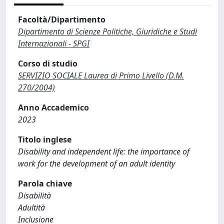
Facoltà/Dipartimento
Dipartimento di Scienze Politiche, Giuridiche e Studi
Internazionali - SPGI
Corso di studio
SERVIZIO SOCIALE Laurea di Primo Livello (D.M.
270/2004)
Anno Accademico
2023
Titolo inglese
Disability and independent life: the importance of
work for the development of an adult identity
Parola chiave
Disabilità
Adultità
Inclusione