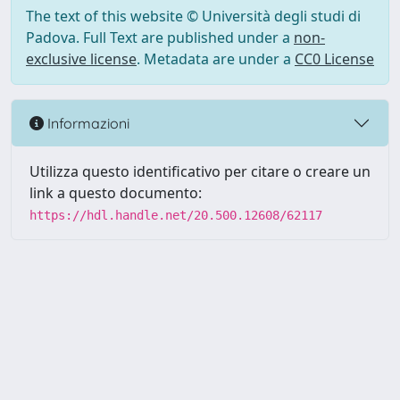
The text of this website © Università degli studi di
Padova. Full Text are published under a
non-
exclusive license
. Metadata are under a
CC0 License
Informazioni
Utilizza questo identificativo per citare o creare un
link a questo documento:
https://hdl.handle.net/20.500.12608/62117