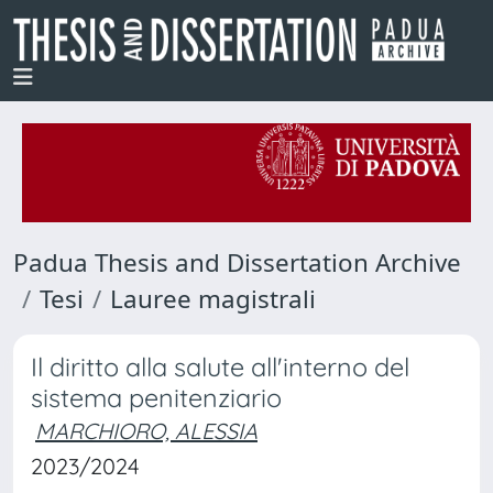
Padua Thesis and Dissertation Archive
Tesi
Lauree magistrali
Il diritto alla salute all'interno del
sistema penitenziario
MARCHIORO, ALESSIA
2023/2024