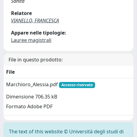
Sanità
Relatore
VIANELLO, FRANCESCA
Appare nelle tipologie:
Lauree magistrali
File in questo prodotto:
File
Marchioro_Alessia.pdf
Accesso riservato
Dimensione 706.35 kB
Formato Adobe PDF
The text of this website © Università degli studi di