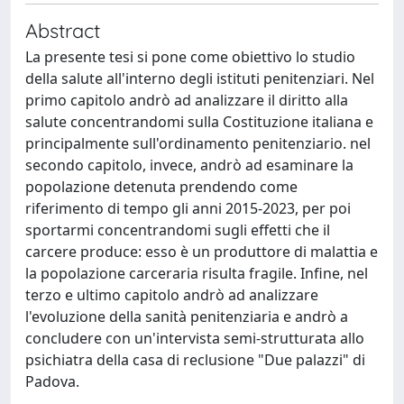
Abstract
La presente tesi si pone come obiettivo lo studio
della salute all'interno degli istituti penitenziari. Nel
primo capitolo andrò ad analizzare il diritto alla
salute concentrandomi sulla Costituzione italiana e
principalmente sull'ordinamento penitenziario. nel
secondo capitolo, invece, andrò ad esaminare la
popolazione detenuta prendendo come
riferimento di tempo gli anni 2015-2023, per poi
sportarmi concentrandomi sugli effetti che il
carcere produce: esso è un produttore di malattia e
la popolazione carceraria risulta fragile. Infine, nel
terzo e ultimo capitolo andrò ad analizzare
l'evoluzione della sanità penitenziaria e andrò a
concludere con un'intervista semi-strutturata allo
psichiatra della casa di reclusione "Due palazzi" di
Padova.