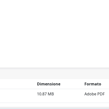
Dimensione
Formato
10.87 MB
Adobe PDF