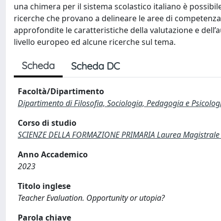
una chimera per il sistema scolastico italiano è possibil
ricerche che provano a delineare le aree di competenza 
approfondite le caratteristiche della valutazione e dell’
livello europeo ed alcune ricerche sul tema.
Scheda
Scheda DC
Facoltà/Dipartimento
Dipartimento di Filosofia, Sociologia, Pedagogia e Psicolog
Corso di studio
SCIENZE DELLA FORMAZIONE PRIMARIA Laurea Magistrale 
Anno Accademico
2023
Titolo inglese
Teacher Evaluation. Opportunity or utopia?
Parola chiave