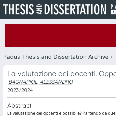
Padua Thesis and Dissertation Archive
La valutazione dei docenti. Oppo
BAGNARIOL, ALESSANDRO
2023/2024
Abstract
La valutazione dei docenti è possibile? Partendo da ques