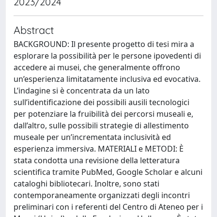
2023/2024
Abstract
BACKGROUND: Il presente progetto di tesi mira a
esplorare la possibilità per le persone ipovedenti di
accedere ai musei, che generalmente offrono
un’esperienza limitatamente inclusiva ed evocativa.
L’indagine si è concentrata da un lato
sull’identificazione dei possibili ausili tecnologici
per potenziare la fruibilità dei percorsi museali e,
dall’altro, sulle possibili strategie di allestimento
museale per un’incrementata inclusività ed
esperienza immersiva. MATERIALI e METODI: È
stata condotta una revisione della letteratura
scientifica tramite PubMed, Google Scholar e alcuni
cataloghi bibliotecari. Inoltre, sono stati
contemporaneamente organizzati degli incontri
preliminari con i referenti del Centro di Ateneo per i