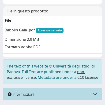
File in questo prodotto:
File
Babolin Gaia .pdf
Accesso riservato
Dimensione 2.9 MB
Formato Adobe PDF
The text of this website © Università degli studi di
Padova. Full Text are published under a
non-
exclusive license
. Metadata are under a
CC0 License
Informazioni