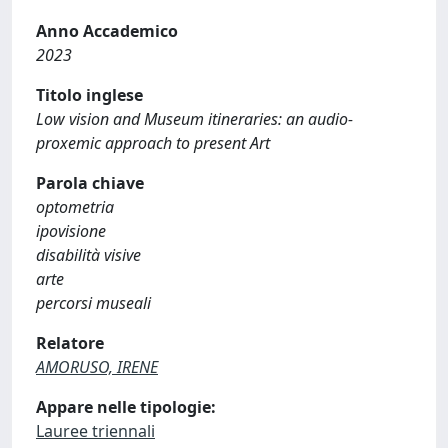
Anno Accademico
2023
Titolo inglese
Low vision and Museum itineraries: an audio-
proxemic approach to present Art
Parola chiave
optometria
ipovisione
disabilità visive
arte
percorsi museali
Relatore
AMORUSO, IRENE
Appare nelle tipologie:
Lauree triennali