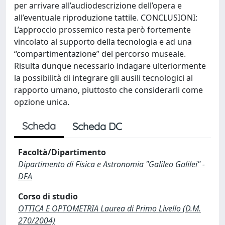
per arrivare all’audiodescrizione dell’opera e
all’eventuale riproduzione tattile. CONCLUSIONI:
L’approccio prossemico resta però fortemente
vincolato al supporto della tecnologia e ad una
“compartimentazione” del percorso museale.
Risulta dunque necessario indagare ulteriormente
la possibilità di integrare gli ausili tecnologici al
rapporto umano, piuttosto che considerarli come
opzione unica.
Scheda
Scheda DC
Facoltà/Dipartimento
Dipartimento di Fisica e Astronomia "Galileo Galilei" -
DFA
Corso di studio
OTTICA E OPTOMETRIA Laurea di Primo Livello (D.M.
270/2004)