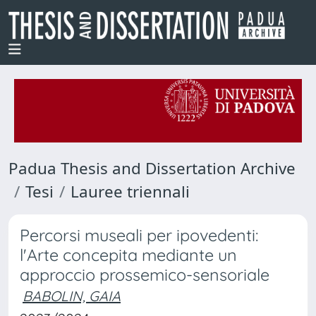
Padua Thesis and Dissertation Archive
Tesi
Lauree triennali
Percorsi museali per ipovedenti:
l'Arte concepita mediante un
approccio prossemico-sensoriale
BABOLIN, GAIA