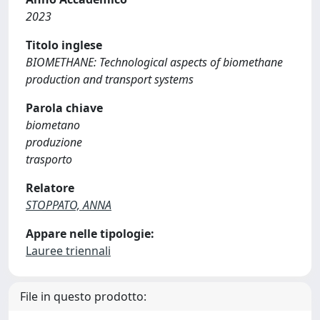
2023
Titolo inglese
BIOMETHANE: Technological aspects of biomethane
production and transport systems
Parola chiave
biometano
produzione
trasporto
Relatore
STOPPATO, ANNA
Appare nelle tipologie:
Lauree triennali
File in questo prodotto: