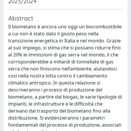
2023/2024
Abstract
Il biometano è ancora uno oggi un biocombustibile
a cui non è stato dato il giusto peso nella
transizione energetica in Italia e nel mondo. Grazie
al suo impiego, si stima che si possano ridurre fino
al 20% le immissioni di gas serra nel mondo, il che
corrisponderebbe a miliardi di tonnellate di gas
serra che non finiscono nell’ambiente, aiutandoci
così nella nostra lotta contro il cambiamento
climatico antropico. In questa relazione si
descriveranno i processi di produzione del
biometano, a partire dal biogas, le varie tipologie di
impianti, le infrastrutture e le difficoltà che
derivano dal trasporto del biometano fino alla
distribuzione. Si evidenzieranno i parametri
fondamentali del processo di produzione, associati