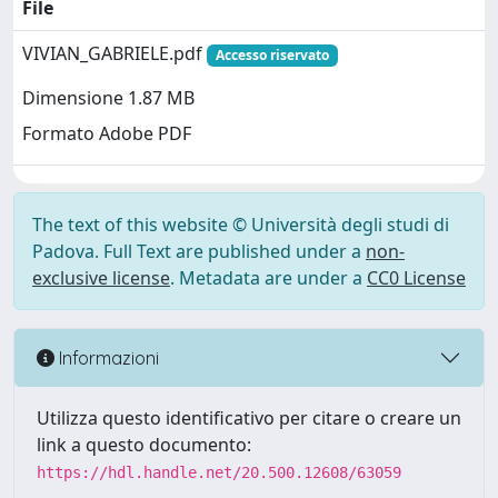
File
VIVIAN_GABRIELE.pdf
Accesso riservato
Dimensione 1.87 MB
Formato Adobe PDF
The text of this website © Università degli studi di
Padova. Full Text are published under a
non-
exclusive license
. Metadata are under a
CC0 License
Informazioni
Utilizza questo identificativo per citare o creare un
link a questo documento:
https://hdl.handle.net/20.500.12608/63059