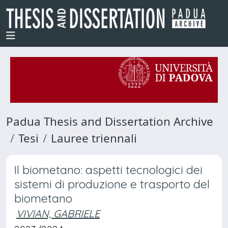
Padua Thesis and Dissertation Archive
Tesi
Lauree triennali
Il biometano: aspetti tecnologici dei
sistemi di produzione e trasporto del
biometano
VIVIAN, GABRIELE