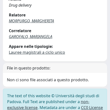
Drug delivery
Relatore
MORPURGO, MARGHERITA
Correlatore
GAROFALO, MARIANGELA
Appare nelle tipologie:
Lauree magistrali a ciclo unico
File in questo prodotto:
Non ci sono file associati a questo prodotto.
The text of this website © Università degli studi di
Padova. Full Text are published under a
non-
exclusive license
. Metadata are under a
CC0 License