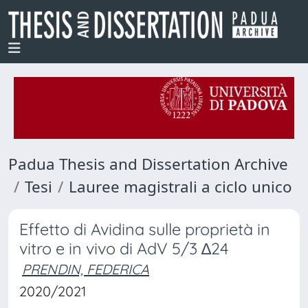
Padua Thesis and Dissertation Archive
Tesi
Lauree magistrali a ciclo unico
Effetto di Avidina sulle proprietà in
vitro e in vivo di AdV 5/3 ∆24
PRENDIN, FEDERICA
2020/2021