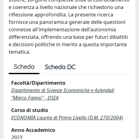
e coerenza a livello nazionale che richiedono una
riflessione approfondita. La presente ricerca
fornisce una panoramica generale delle questioni
connesse all'implementazione dell'autonomia
differenziata, offrendo una base per futuri dibattiti
e decisioni politiche in merito a questa importante
tematica.
Scheda
Scheda DC
Facoltà/Dipartimento
Dipartimento di Scienze Economiche e Aziendali
"Marco Fanno" - DSEA
Corso di studio
ECONOMIA Laurea di Primo Livello (D.M. 270/2004)
Anno Accademico
2023