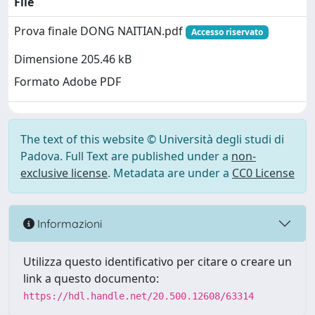
File
Prova finale DONG NAITIAN.pdf
Accesso riservato
Dimensione 205.46 kB
Formato Adobe PDF
The text of this website © Università degli studi di
Padova. Full Text are published under a
non-
exclusive license
. Metadata are under a
CC0 License
Informazioni
Utilizza questo identificativo per citare o creare un
link a questo documento:
https://hdl.handle.net/20.500.12608/63314