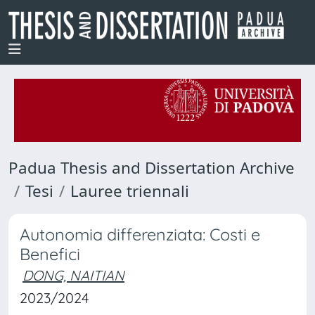
Padua Thesis and Dissertation Archive
Tesi
Lauree triennali
Autonomia differenziata: Costi e
Benefici
DONG, NAITIAN
2023/2024