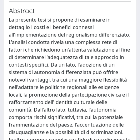
Abstract
La presente tesi si propone di esaminare in
dettaglio i costi e i benefici connessi
all'implementazione del regionalismo differenziato.
L'analisi condotta rivela una complessa rete di
fattori che richiedono un'attenta valutazione al fine
di determinare l'adeguatezza di tale approccio in
contesti specifici. Da un lato, l'adozione di un
sistema di autonomia differenziata può offrire
notevoli vantaggi, tra cui una maggiore flessibilità
nell'adattare le politiche regionali alle esigenze
locali, la promozione della partecipazione civica e il
rafforzamento dell'identità culturale delle
comunità. Dall'altro lato, tuttavia, l'autonomia
comporta rischi significativi, tra cui la potenziale
frammentazione del paese, l'accentuazione delle
disuguaglianze e la possibilità di discriminazioni.
Inoltre, sorgono complesse sfide di coordinamento