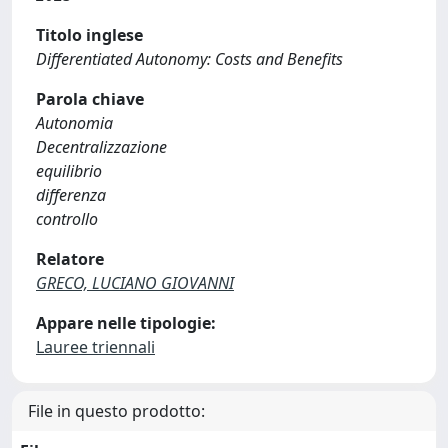
Titolo inglese
Differentiated Autonomy: Costs and Benefits
Parola chiave
Autonomia
Decentralizzazione
equilibrio
differenza
controllo
Relatore
GRECO, LUCIANO GIOVANNI
Appare nelle tipologie:
Lauree triennali
File in questo prodotto: