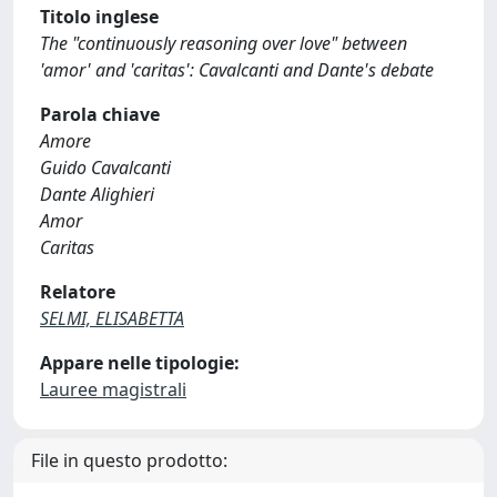
Titolo inglese
The "continuously reasoning over love" between
'amor' and 'caritas': Cavalcanti and Dante's debate
Parola chiave
Amore
Guido Cavalcanti
Dante Alighieri
Amor
Caritas
Relatore
SELMI, ELISABETTA
Appare nelle tipologie:
Lauree magistrali
File in questo prodotto: