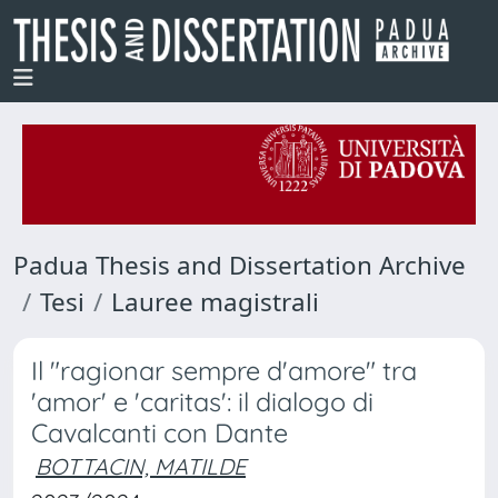
Padua Thesis and Dissertation Archive
Tesi
Lauree magistrali
Il "ragionar sempre d'amore" tra
'amor' e 'caritas': il dialogo di
Cavalcanti con Dante
BOTTACIN, MATILDE