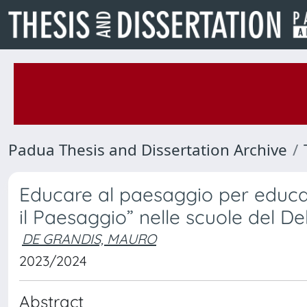
Padua Thesis and Dissertation Archive
Educare al paesaggio per educar
il Paesaggio” nelle scuole del De
DE GRANDIS, MAURO
2023/2024
Abstract