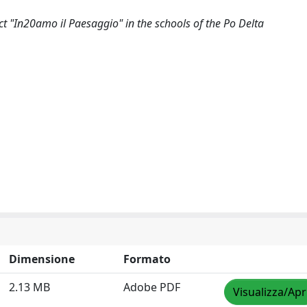
ct "In20amo il Paesaggio" in the schools of the Po Delta
Dimensione
Formato
2.13 MB
Adobe PDF
Visualizza/Apr