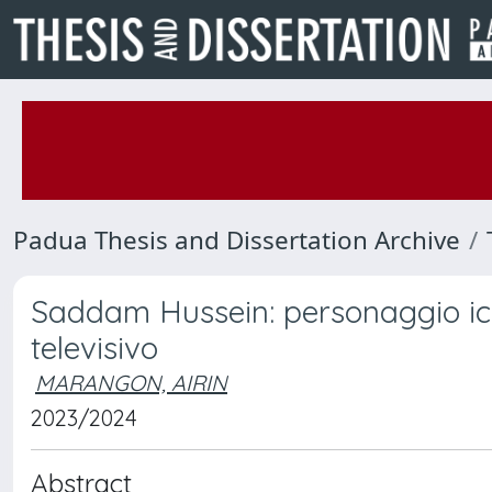
Padua Thesis and Dissertation Archive
Saddam Hussein: personaggio ico
televisivo
MARANGON, AIRIN
2023/2024
Abstract