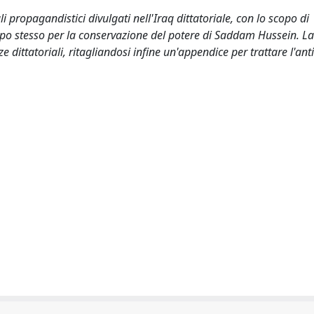
i propagandistici divulgati nell'Iraq dittatoriale, con lo scopo di
po stesso per la conservazione del potere di Saddam Hussein. La 
e dittatoriali, ritagliandosi infine un'appendice per trattare l'anti