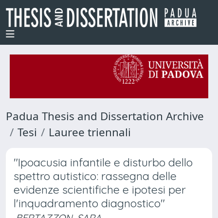
Padua Thesis and Dissertation Archive
Tesi
Lauree triennali
"Ipoacusia infantile e disturbo dello
spettro autistico: rassegna delle
evidenze scientifiche e ipotesi per
l'inquadramento diagnostico"
BERTAZZON, SARA