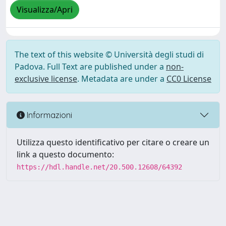
Visualizza/Apri
The text of this website © Università degli studi di
Padova. Full Text are published under a
non-
exclusive license
. Metadata are under a
CC0 License
Informazioni
Utilizza questo identificativo per citare o creare un
link a questo documento:
https://hdl.handle.net/20.500.12608/64392