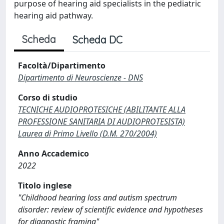
purpose of hearing aid specialists in the pediatric
hearing aid pathway.
Scheda
Scheda DC
Facoltà/Dipartimento
Dipartimento di Neuroscienze - DNS
Corso di studio
TECNICHE AUDIOPROTESICHE (ABILITANTE ALLA
PROFESSIONE SANITARIA DI AUDIOPROTESISTA)
Laurea di Primo Livello (D.M. 270/2004)
Anno Accademico
2022
Titolo inglese
"Childhood hearing loss and autism spectrum
disorder: review of scientific evidence and hypotheses
for diagnostic framing"