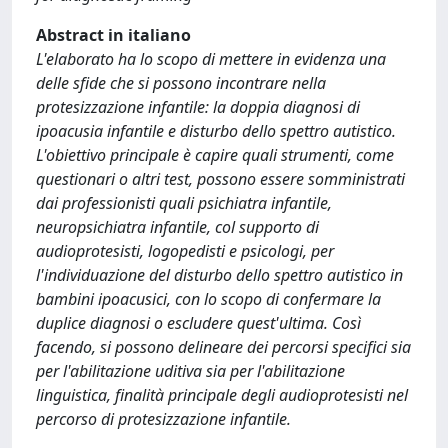
Abstract in italiano
L'elaborato ha lo scopo di mettere in evidenza una
delle sfide che si possono incontrare nella
protesizzazione infantile: la doppia diagnosi di
ipoacusia infantile e disturbo dello spettro autistico.
L'obiettivo principale è capire quali strumenti, come
questionari o altri test, possono essere somministrati
dai professionisti quali psichiatra infantile,
neuropsichiatra infantile, col supporto di
audioprotesisti, logopedisti e psicologi, per
l'individuazione del disturbo dello spettro autistico in
bambini ipoacusici, con lo scopo di confermare la
duplice diagnosi o escludere quest'ultima. Così
facendo, si possono delineare dei percorsi specifici sia
per l'abilitazione uditiva sia per l'abilitazione
linguistica, finalità principale degli audioprotesisti nel
percorso di protesizzazione infantile.