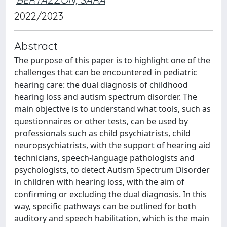
2022/2023
Abstract
The purpose of this paper is to highlight one of the
challenges that can be encountered in pediatric
hearing care: the dual diagnosis of childhood
hearing loss and autism spectrum disorder. The
main objective is to understand what tools, such as
questionnaires or other tests, can be used by
professionals such as child psychiatrists, child
neuropsychiatrists, with the support of hearing aid
technicians, speech-language pathologists and
psychologists, to detect Autism Spectrum Disorder
in children with hearing loss, with the aim of
confirming or excluding the dual diagnosis. In this
way, specific pathways can be outlined for both
auditory and speech habilitation, which is the main