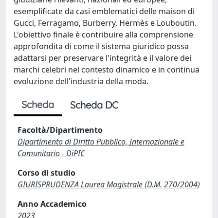
esemplificate da casi emblematici delle maison di
Gucci, Ferragamo, Burberry, Hermès e Louboutin.
L'obiettivo finale è contribuire alla comprensione
approfondita di come il sistema giuridico possa
adattarsi per preservare l'integrità e il valore dei
marchi celebri nel contesto dinamico e in continua
evoluzione dell'industria della moda.
Scheda
Scheda DC
Facoltà/Dipartimento
Dipartimento di Diritto Pubblico, Internazionale e
Comunitario - DiPIC
Corso di studio
GIURISPRUDENZA Laurea Magistrale (D.M. 270/2004)
Anno Accademico
2023