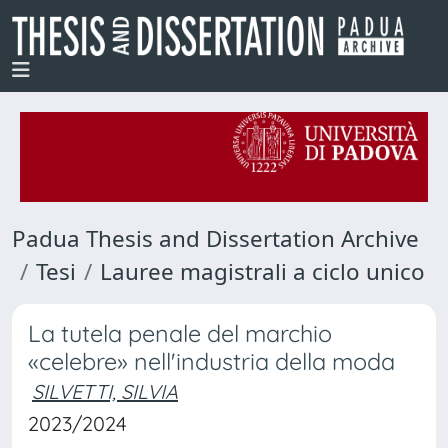
Padua Thesis and Dissertation Archive
Tesi
Lauree magistrali a ciclo unico
La tutela penale del marchio
«celebre» nell'industria della moda
SILVETTI, SILVIA
2023/2024