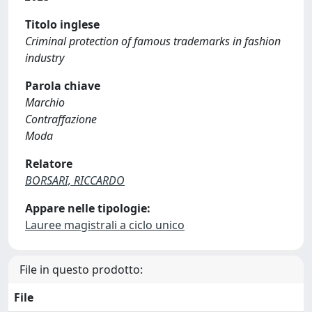
Titolo inglese
Criminal protection of famous trademarks in fashion
industry
Parola chiave
Marchio
Contraffazione
Moda
Relatore
BORSARI, RICCARDO
Appare nelle tipologie:
Lauree magistrali a ciclo unico
File in questo prodotto:
File