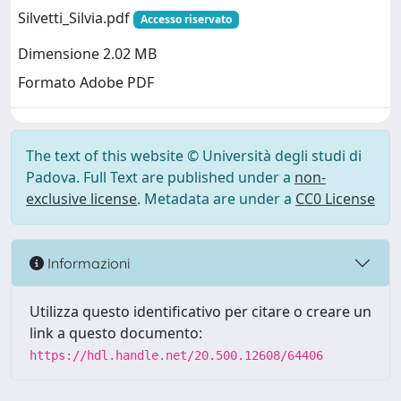
Silvetti_Silvia.pdf
Accesso riservato
Dimensione 2.02 MB
Formato Adobe PDF
The text of this website © Università degli studi di
Padova. Full Text are published under a
non-
exclusive license
. Metadata are under a
CC0 License
Informazioni
Utilizza questo identificativo per citare o creare un
link a questo documento:
https://hdl.handle.net/20.500.12608/64406