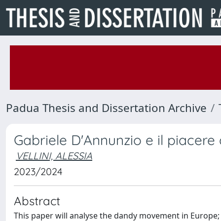
Padua Thesis and Dissertation Archive
Gabriele D'Annunzio e il piacere
VELLINI, ALESSIA
2023/2024
Abstract
This paper will analyse the dandy movement in Europe; it