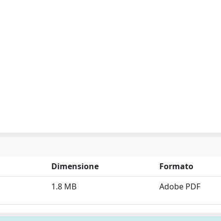
Dimensione
Formato
1.8 MB
Adobe PDF