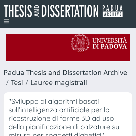
Padua Thesis and Dissertation Archive
Tesi
Lauree magistrali
"Sviluppo di algoritmi basati
sull'intelligenza artificiale per la
ricostruzione di forme 3D ad uso
della pianificazione di calzature su
misura per soggetti diabetici"