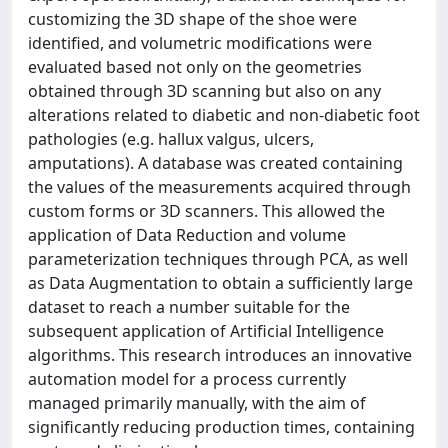
customizing the 3D shape of the shoe were
identified, and volumetric modifications were
evaluated based not only on the geometries
obtained through 3D scanning but also on any
alterations related to diabetic and non-diabetic foot
pathologies (e.g. hallux valgus, ulcers,
amputations). A database was created containing
the values of the measurements acquired through
custom forms or 3D scanners. This allowed the
application of Data Reduction and volume
parameterization techniques through PCA, as well
as Data Augmentation to obtain a sufficiently large
dataset to reach a number suitable for the
subsequent application of Artificial Intelligence
algorithms. This research introduces an innovative
automation model for a process currently
managed primarily manually, with the aim of
significantly reducing production times, containing