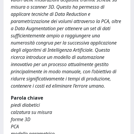
misura o scanner 3D. Questo ha permesso di
applicare tecniche di Data Reduction e
parametrizzazione dei volumi attraverso la PCA, oltre
a Data Augmentation per ottenere un set di dati
sufficientemente ampio a raggiungere una
numerosità congrua per la successiva applicazione
degli algoritmi di Intelligenza Artificiale. Questa
ricerca introduce un modello di automazione
innovativo per un processo attualmente gestito
principalmente in modo manuale, con l’obiettivo di
ridurre significativamente i tempi di produzione,
contenere i costi ed eliminare l’errore umano.
Parola chiave
piedi diabetici
calzatura su misura
forme 3D
PCA
modello parametrico