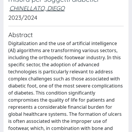
CHINELLATO, DIEGO
2023/2024
Abstract
Digitalization and the use of artificial intelligence
(AI) algorithms are transforming various sectors,
including the orthopedic footwear industry. In this
specific sector, the adoption of advanced
technologies is particularly relevant to address
complex challenges such as those associated with
diabetic foot, one of the most severe complications
of diabetes. This condition significantly
compromises the quality of life for patients and
represents a considerable financial burden for
global healthcare systems. The formation of ulcers
is often associated with the improper use of
footwear, which, in combination with bone and