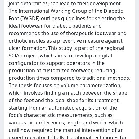
joint deformities, can lead to their development.
The International Working Group of the Diabetic
Foot (IWGDF) outlines guidelines for selecting the
ideal footwear for diabetic patients and
recommends the use of therapeutic footwear and
orthotic insoles as a preventive measure against
ulcer formation. This study is part of the regional
SCIA project, which aims to develop a digital
configurator to support operators in the
production of customized footwear, reducing
production times compared to traditional methods.
The thesis focuses on volume parameterization,
which involves finding a match between the shape
of the foot and the ideal shoe for its treatment,
starting from an automated acquisition of the
foot's characteristic measurements, such as
various circumferences, length and width, which
until now required the manual intervention of an
expert operator. Initially, traditional techniques for