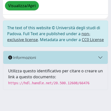
Visualizza/Apri
The text of this website © Università degli studi di
Padova. Full Text are published under a
non-
exclusive license
. Metadata are under a
CC0 License
Informazioni
Utilizza questo identificativo per citare o creare un
link a questo documento:
https://hdl.handle.net/20.500.12608/66476