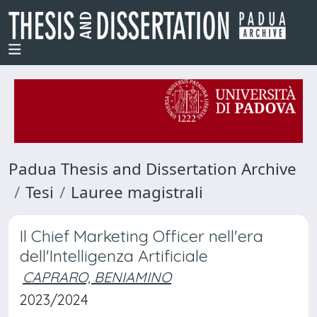
Padua Thesis and Dissertation Archive
Tesi
Lauree magistrali
Il Chief Marketing Officer nell'era
dell'Intelligenza Artificiale
CAPRARO, BENIAMINO
2023/2024