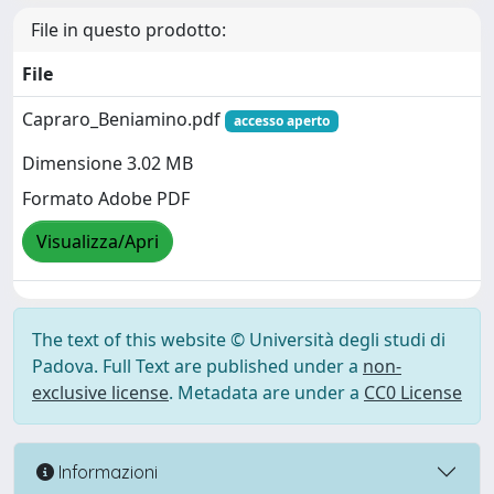
File in questo prodotto:
File
Capraro_Beniamino.pdf
accesso aperto
Dimensione 3.02 MB
Formato Adobe PDF
Visualizza/Apri
The text of this website © Università degli studi di
Padova. Full Text are published under a
non-
exclusive license
. Metadata are under a
CC0 License
Informazioni