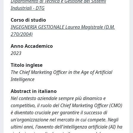
Dipartimento di Tecnica e Gestione dei Sistemi
Industriali - DTG
Corso di studio
INGEGNERIA GESTIONALE Laurea Magistrale (D.M.
270/2004)
Anno Accademico
2023
Titolo inglese
The Chief Marketing Officer in the Age of Artificial
Intelligence
Abstract in italiano
Nel contesto aziendale sempre più dinamico e
competitivo, il ruolo del Chief Marketing Officer (CMO)
è diventato cruciale per garantire il successo di
un'organizzazione nel mercato in cui compete. Negli
ultimi anni, l'avvento dell'intelligenza artificiale (AI) ha