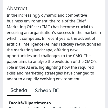
Abstract
In the increasingly dynamic and competitive
business environment, the role of the Chief
Marketing Officer (CMO) has become crucial to
ensuring an organisation's success in the market in
which it competes. In recent years, the advent of
artificial intelligence (AI) has radically revolutionised
the marketing landscape, offering new
opportunities and challenges to the CMO. This
paper aims to analyse the evolution of the CMO's
role in the AI era, highlighting how the required
skills and marketing strategies have changed to
adapt to a rapidly evolving environment.
Scheda
Scheda DC
Facoltà/Dipartimento