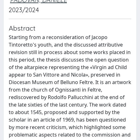
2023/2024
Abstract
Starting from a reconsideration of Jacopo
Tintoretto's youth, and the discussed attributive
revision still in process about some works placed in
this period, the thesis discusses the open question
of the altarpiece representing the «Virgin ad Child
appear to San Vittore and Nicola», preserved in
Diocesan Museum of Belluno Feltre. It is an artwork
from the church of Ognissanti in Feltre,
rediscovered by Rodolfo Pallucchini at the end of
the late sixties of the last century. The work dated
to about 1545, proposed and supported by the
scholar in an article of 1969, has been questioned
by more recent criticism, which highlighted some
problematic aspects related to the commission and