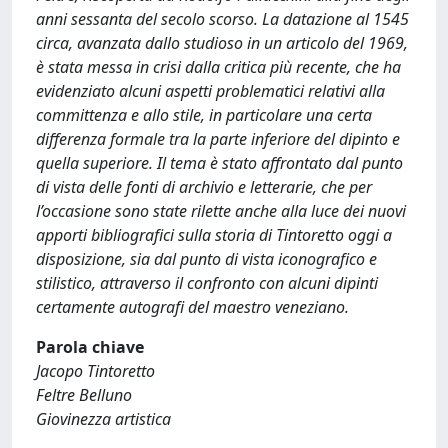
anni sessanta del secolo scorso. La datazione al 1545
circa, avanzata dallo studioso in un articolo del 1969,
è stata messa in crisi dalla critica più recente, che ha
evidenziato alcuni aspetti problematici relativi alla
committenza e allo stile, in particolare una certa
differenza formale tra la parte inferiore del dipinto e
quella superiore. Il tema è stato affrontato dal punto
di vista delle fonti di archivio e letterarie, che per
l’occasione sono state rilette anche alla luce dei nuovi
apporti bibliografici sulla storia di Tintoretto oggi a
disposizione, sia dal punto di vista iconografico e
stilistico, attraverso il confronto con alcuni dipinti
certamente autografi del maestro veneziano.
Parola chiave
Jacopo Tintoretto
Feltre Belluno
Giovinezza artistica