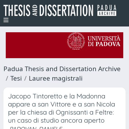
Padua Thesis and Dissertation Archive
Tesi
Lauree magistrali
Jacopo Tintoretto e la Madonna
appare a san Vittore e a san Nicola
per la chiesa di Ognissanti a Feltre:
un caso di studio ancora aperto
PADOVAN, DANIELE