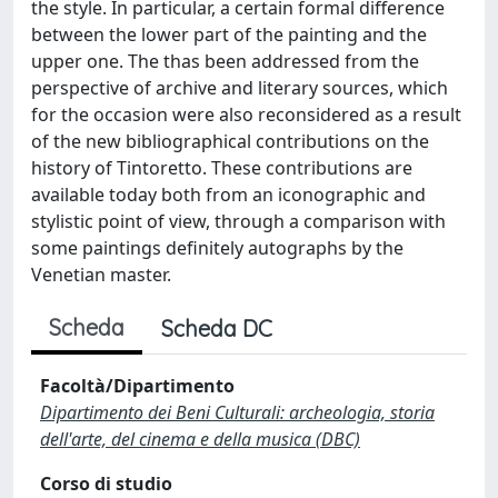
the style. In particular, a certain formal difference
between the lower part of the painting and the
upper one. The thas been addressed from the
perspective of archive and literary sources, which
for the occasion were also reconsidered as a result
of the new bibliographical contributions on the
history of Tintoretto. These contributions are
available today both from an iconographic and
stylistic point of view, through a comparison with
some paintings definitely autographs by the
Venetian master.
Scheda
Scheda DC
Facoltà/Dipartimento
Dipartimento dei Beni Culturali: archeologia, storia
dell'arte, del cinema e della musica (DBC)
Corso di studio