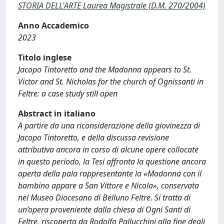
STORIA DELL'ARTE Laurea Magistrale (D.M. 270/2004)
Anno Accademico
2023
Titolo inglese
Jacopo Tintoretto and the Madonna appears to St.
Victor and St. Nicholas for the church of Ognissanti in
Feltre: a case study still open
Abstract in italiano
A partire da una riconsiderazione della giovinezza di
Jacopo Tintoretto, e della discussa revisione
attributiva ancora in corso di alcune opere collocate
in questo periodo, la Tesi affronta la questione ancora
aperta della pala rappresentante la «Madonna con il
bambino appare a San Vittore e Nicola», conservata
nel Museo Diocesano di Belluno Feltre. Si tratta di
un’opera proveniente dalla chiesa di Ogni Santi di
Feltre, riscoperta da Rodolfo Pallucchini alla fine degli