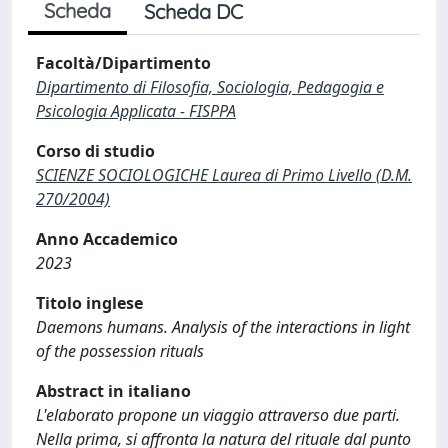
Scheda
Scheda DC
Facoltà/Dipartimento
Dipartimento di Filosofia, Sociologia, Pedagogia e
Psicologia Applicata - FISPPA
Corso di studio
SCIENZE SOCIOLOGICHE Laurea di Primo Livello (D.M.
270/2004)
Anno Accademico
2023
Titolo inglese
Daemons humans. Analysis of the interactions in light
of the possession rituals
Abstract in italiano
L'elaborato propone un viaggio attraverso due parti.
Nella prima, si affronta la natura del rituale dal punto