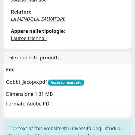
Relatore
LA MENDOLA, SALVATORE
Appare nelle tipologie:
Lauree triennali
File in questo prodotto:
File
Gobbi_Jacopo.pdf
Accesso riservato
Dimensione 1.31 MB
Formato Adobe PDF
The text of this website © Università degli studi di