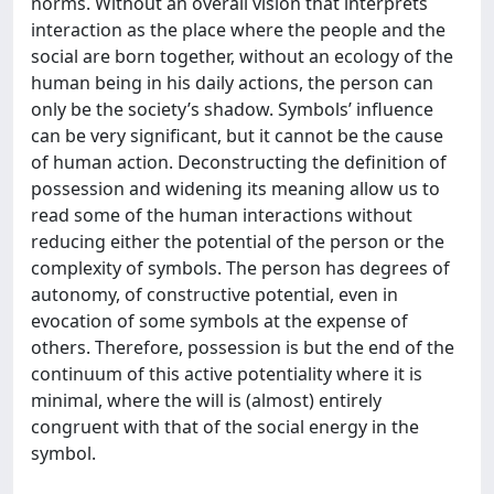
norms. Without an overall vision that interprets
interaction as the place where the people and the
social are born together, without an ecology of the
human being in his daily actions, the person can
only be the society’s shadow. Symbols’ influence
can be very significant, but it cannot be the cause
of human action. Deconstructing the definition of
possession and widening its meaning allow us to
read some of the human interactions without
reducing either the potential of the person or the
complexity of symbols. The person has degrees of
autonomy, of constructive potential, even in
evocation of some symbols at the expense of
others. Therefore, possession is but the end of the
continuum of this active potentiality where it is
minimal, where the will is (almost) entirely
congruent with that of the social energy in the
symbol.