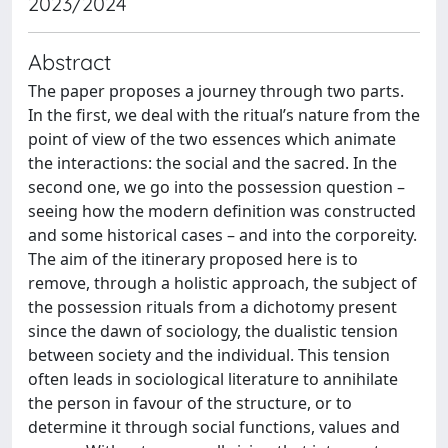
2023/2024
Abstract
The paper proposes a journey through two parts.
In the first, we deal with the ritual’s nature from the
point of view of the two essences which animate
the interactions: the social and the sacred. In the
second one, we go into the possession question –
seeing how the modern definition was constructed
and some historical cases – and into the corporeity.
The aim of the itinerary proposed here is to
remove, through a holistic approach, the subject of
the possession rituals from a dichotomy present
since the dawn of sociology, the dualistic tension
between society and the individual. This tension
often leads in sociological literature to annihilate
the person in favour of the structure, or to
determine it through social functions, values and