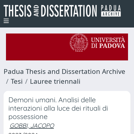
Padua Thesis and Dissertation Archive
Tesi
Lauree triennali
Demoni umani. Analisi delle
interazioni alla luce dei rituali di
possessione
GOBBI, JACOPO