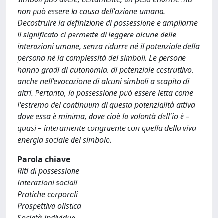
non può essere la causa dell'azione umana.
Decostruire la definizione di possessione e ampliarne
il significato ci permette di leggere alcune delle
interazioni umane, senza ridurre né il potenziale della
persona né la complessità dei simboli. Le persone
hanno gradi di autonomia, di potenziale costruttivo,
anche nell'evocazione di alcuni simboli a scapito di
altri. Pertanto, la possessione può essere letta come
l'estremo del continuum di questa potenzialità attiva
dove essa è minima, dove cioè la volontà dell'io è –
quasi – interamente congruente con quella della viva
energia sociale del simbolo.
Parola chiave
Riti di possessione
Interazioni sociali
Pratiche corporali
Prospettiva olistica
Società-individuo