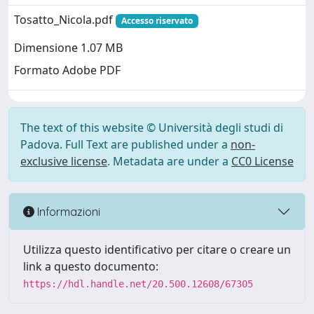
Tosatto_Nicola.pdf
Accesso riservato
Dimensione 1.07 MB
Formato Adobe PDF
The text of this website © Università degli studi di
Padova. Full Text are published under a
non-
exclusive license
. Metadata are under a
CC0 License
Informazioni
Utilizza questo identificativo per citare o creare un
link a questo documento:
https://hdl.handle.net/20.500.12608/67305