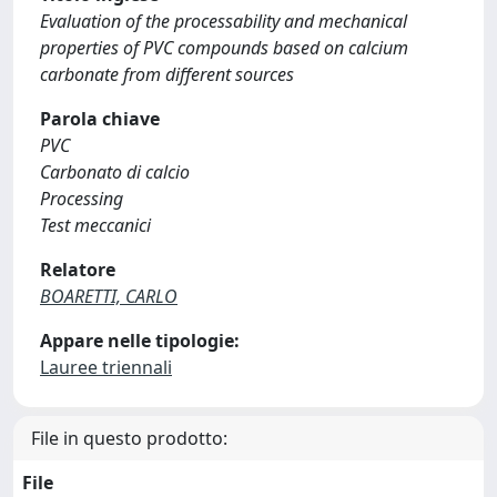
Evaluation of the processability and mechanical
properties of PVC compounds based on calcium
carbonate from different sources
Parola chiave
PVC
Carbonato di calcio
Processing
Test meccanici
Relatore
BOARETTI, CARLO
Appare nelle tipologie:
Lauree triennali
File in questo prodotto:
File