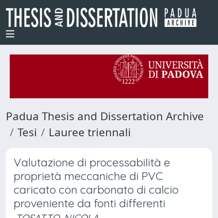
Padua Thesis and Dissertation Archive
Tesi
Lauree triennali
Valutazione di processabilità e
proprietà meccaniche di PVC
caricato con carbonato di calcio
proveniente da fonti differenti
TOSATTO, NICOLA