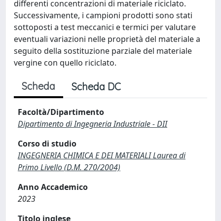
differenti concentrazioni di materiale riciclato.
Successivamente, i campioni prodotti sono stati
sottoposti a test meccanici e termici per valutare
eventuali variazioni nelle proprietà del materiale a
seguito della sostituzione parziale del materiale
vergine con quello riciclato.
Scheda
Scheda DC
Facoltà/Dipartimento
Dipartimento di Ingegneria Industriale - DII
Corso di studio
INGEGNERIA CHIMICA E DEI MATERIALI Laurea di
Primo Livello (D.M. 270/2004)
Anno Accademico
2023
Titolo inglese