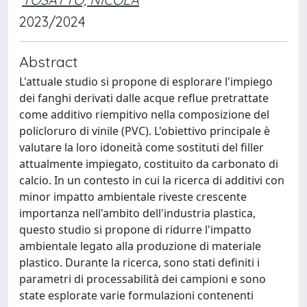
2023/2024
Abstract
L'attuale studio si propone di esplorare l'impiego
dei fanghi derivati dalle acque reflue pretrattate
come additivo riempitivo nella composizione del
policloruro di vinile (PVC). L'obiettivo principale è
valutare la loro idoneità come sostituti del filler
attualmente impiegato, costituito da carbonato di
calcio. In un contesto in cui la ricerca di additivi con
minor impatto ambientale riveste crescente
importanza nell'ambito dell'industria plastica,
questo studio si propone di ridurre l'impatto
ambientale legato alla produzione di materiale
plastico. Durante la ricerca, sono stati definiti i
parametri di processabilità dei campioni e sono
state esplorate varie formulazioni contenenti