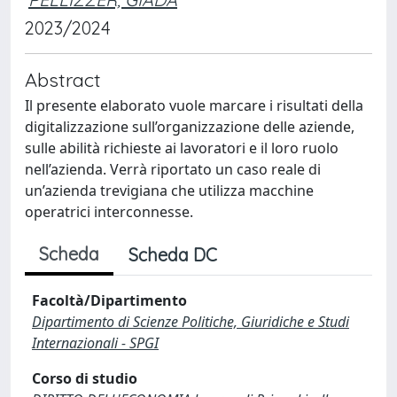
2023/2024
Abstract
Il presente elaborato vuole marcare i risultati della
digitalizzazione sull’organizzazione delle aziende,
sulle abilità richieste ai lavoratori e il loro ruolo
nell’azienda. Verrà riportato un caso reale di
un’azienda trevigiana che utilizza macchine
operatrici interconnesse.
Scheda
Scheda DC
Facoltà/Dipartimento
Dipartimento di Scienze Politiche, Giuridiche e Studi
Internazionali - SPGI
Corso di studio