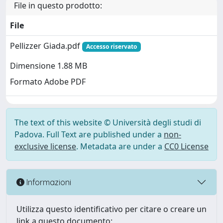
File in questo prodotto:
File
Pellizzer Giada.pdf
Accesso riservato
Dimensione 1.88 MB
Formato Adobe PDF
The text of this website © Università degli studi di
Padova. Full Text are published under a
non-
exclusive license
. Metadata are under a
CC0 License
Informazioni
Utilizza questo identificativo per citare o creare un
link a questo documento: