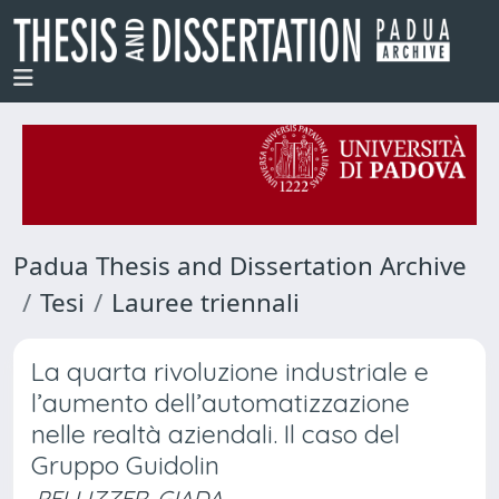
Padua Thesis and Dissertation Archive
Tesi
Lauree triennali
La quarta rivoluzione industriale e
l’aumento dell’automatizzazione
nelle realtà aziendali. Il caso del
Gruppo Guidolin
PELLIZZER, GIADA