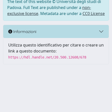
The text of this website © Università degli studi di
Padova. Full Text are published under a
non-
exclusive license
. Metadata are under a
CC0 License
Informazioni
Utilizza questo identificativo per citare o creare un
link a questo documento:
https://hdl.handle.net/20.500.12608/678