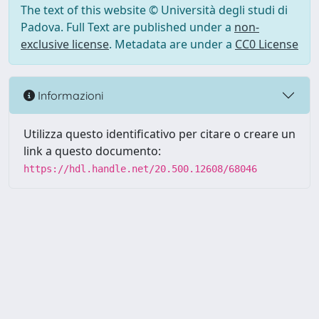
The text of this website © Università degli studi di
Padova. Full Text are published under a
non-
exclusive license
. Metadata are under a
CC0 License
Informazioni
Utilizza questo identificativo per citare o creare un
link a questo documento:
https://hdl.handle.net/20.500.12608/68046