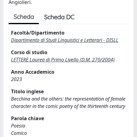
Angiolieri.
Scheda
Scheda DC
Facoltà/Dipartimento
Dipartimento di Studi Linguistici e Letterari - DISLL
Corso di studio
LETTERE Laurea di Primo Livello (D.M. 270/2004)
Anno Accademico
2023
Titolo inglese
Becchina and the others: the representation of female
character in the comic poetry of the thirteenth century
Parola chiave
Poesia
Comico