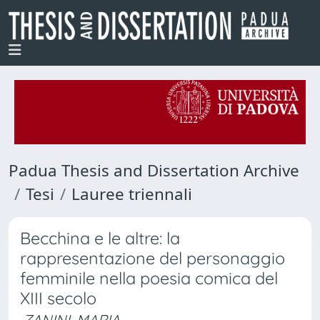
Padua Thesis and Dissertation Archive
Tesi
Lauree triennali
Becchina e le altre: la
rappresentazione del personaggio
femminile nella poesia comica del
XIII secolo
ZANINI, MARIA