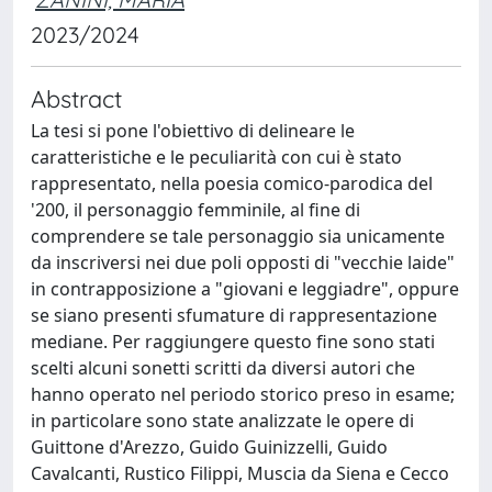
2023/2024
Abstract
La tesi si pone l'obiettivo di delineare le
caratteristiche e le peculiarità con cui è stato
rappresentato, nella poesia comico-parodica del
'200, il personaggio femminile, al fine di
comprendere se tale personaggio sia unicamente
da inscriversi nei due poli opposti di "vecchie laide"
in contrapposizione a "giovani e leggiadre", oppure
se siano presenti sfumature di rappresentazione
mediane. Per raggiungere questo fine sono stati
scelti alcuni sonetti scritti da diversi autori che
hanno operato nel periodo storico preso in esame;
in particolare sono state analizzate le opere di
Guittone d'Arezzo, Guido Guinizzelli, Guido
Cavalcanti, Rustico Filippi, Muscia da Siena e Cecco