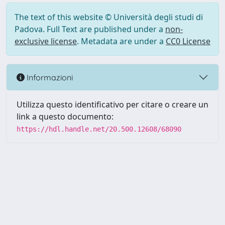
The text of this website © Università degli studi di
Padova. Full Text are published under a
non-
exclusive license
. Metadata are under a
CC0 License
Informazioni
Utilizza questo identificativo per citare o creare un
link a questo documento:
https://hdl.handle.net/20.500.12608/68090