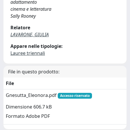
adattamento
cinema e letteratura
Sally Rooney
Relatore
LAVARONE, GIULIA
Appare nelle tipologie:
Lauree triennali
File in questo prodotto:
File
Gnesutta_Eleonora.pdf
Accesso riservato
Dimensione 606.7 kB
Formato Adobe PDF