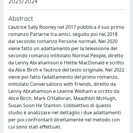
2023/2024
Abstract
L’autrice Sally Rooney nel 2017 pubblica il suo primo
romanzo Parlarne tra amici, seguito poi nel 2018
dal secondo romanzo Persone normali. Nel 2020
viene fatto un adattamento per la televisione del
secondo romanzo intitolato Normal People, diretto
da Lenny Abrahamson e Hettie MacDonald e scritto
da Alice Birch e l’autrice del testo originale. Nel 2022
viene poi fatto l’adattamento del primo romanzo,
intitolato Conversations with Friends, diretto da
Lenny Abrahamson e Leanne Welham e scritto da
Alice Birch, Mark O’Halloran, Meadhbh McHugh,
Susan Soon He Stanton. L’obbiettivo di questo
studio è analizzare nel dettaglio i due adattamenti
per poi confrontarli direttamente nel metodo con
cui sono stati effettuati.