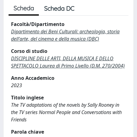
Scheda
Scheda DC
Facoltà/Dipartimento
Dipartimento dei Beni Culturali: archeologia, storia
dell'arte, del cinema e della musica (DBC)
Corso di studio
DISCIPLINE DELLE ARTI, DELLA MUSICA E DELLO
SPETTACOLO Laurea di Primo Livello (D.M. 270/2004)
Anno Accademico
2023
Titolo inglese
The TV adaptations of the novels by Sally Rooney in
the TV series Normal People and Conversations with
Friends
Parola chiave