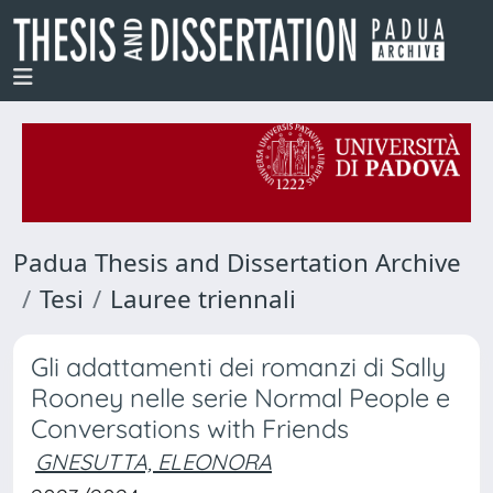
Padua Thesis and Dissertation Archive
Tesi
Lauree triennali
Gli adattamenti dei romanzi di Sally
Rooney nelle serie Normal People e
Conversations with Friends
GNESUTTA, ELEONORA