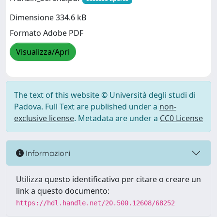
Dimensione 334.6 kB
Formato Adobe PDF
Visualizza/Apri
The text of this website © Università degli studi di
Padova. Full Text are published under a
non-
exclusive license
. Metadata are under a
CC0 License
Informazioni
Utilizza questo identificativo per citare o creare un
link a questo documento:
https://hdl.handle.net/20.500.12608/68252