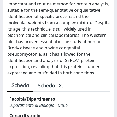
important and routine method for protein analysis,
suitable for the semi-quantitative or qualitative
identification of specific proteins and their
molecular weights from a complex mixture. Despite
its age, this technique is still widely used in
biochemical and clinical laboratories. The Western
blot has proven essential in the study of human
Brody disease and bovine congenital
pseudomyotonia, as it has allowed for the
identification and analysis of SERCA1 protein
expression, revealing that this protein is under-
expressed and misfolded in both conditions.
Scheda
Scheda DC
Facoltà/Dipartimento
Dipartimento di Biologia - DiBio
Corso di studio