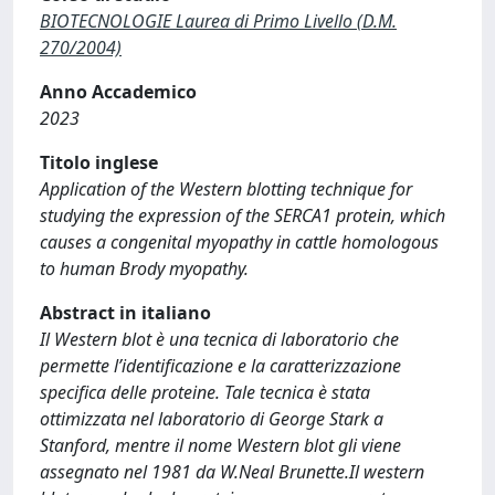
BIOTECNOLOGIE Laurea di Primo Livello (D.M.
270/2004)
Anno Accademico
2023
Titolo inglese
Application of the Western blotting technique for
studying the expression of the SERCA1 protein, which
causes a congenital myopathy in cattle homologous
to human Brody myopathy.
Abstract in italiano
Il Western blot è una tecnica di laboratorio che
permette l’identificazione e la caratterizzazione
specifica delle proteine. Tale tecnica è stata
ottimizzata nel laboratorio di George Stark a
Stanford, mentre il nome Western blot gli viene
assegnato nel 1981 da W.Neal Brunette.Il western