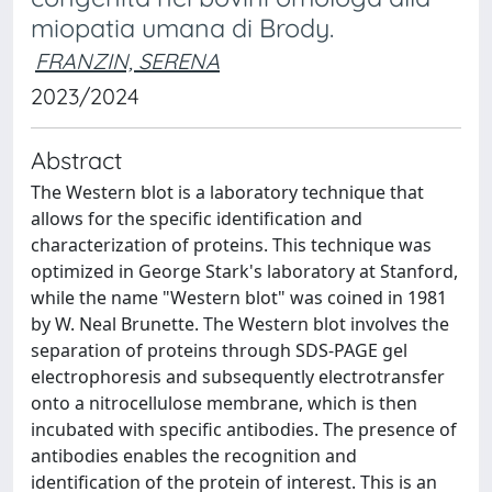
miopatia umana di Brody.
FRANZIN, SERENA
2023/2024
Abstract
The Western blot is a laboratory technique that
allows for the specific identification and
characterization of proteins. This technique was
optimized in George Stark's laboratory at Stanford,
while the name "Western blot" was coined in 1981
by W. Neal Brunette. The Western blot involves the
separation of proteins through SDS-PAGE gel
electrophoresis and subsequently electrotransfer
onto a nitrocellulose membrane, which is then
incubated with specific antibodies. The presence of
antibodies enables the recognition and
identification of the protein of interest. This is an