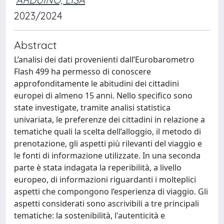
2023/2024
Abstract
L’analisi dei dati provenienti dall’Eurobarometro
Flash 499 ha permesso di conoscere
approfonditamente le abitudini dei cittadini
europei di almeno 15 anni. Nello specifico sono
state investigate, tramite analisi statistica
univariata, le preferenze dei cittadini in relazione a
tematiche quali la scelta dell’alloggio, il metodo di
prenotazione, gli aspetti più rilevanti del viaggio e
le fonti di informazione utilizzate. In una seconda
parte è stata indagata la reperibilità, a livello
europeo, di informazioni riguardanti i molteplici
aspetti che compongono l’esperienza di viaggio. Gli
aspetti considerati sono ascrivibili a tre principali
tematiche: la sostenibilità, l'autenticità e