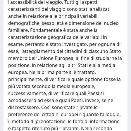
l'accessibilità del viaggio. Tutti gli aspetti
caratterizzanti del viaggio sono stati analizzati
anche in relazione alle principali variabili
demografiche; sesso, età e dimensione del nucleo
familiare. Fondamentale è stata anche la
caratterizzazione geografica delle variabili in
esame, pertanto è stato investigato, per ognuna di
esse, l’atteggiamento dei cittadini di ciascuno Stato
membro dell’Unione Europea, al fine di studiarne la
posizione, in relazione agli altri Stati e alla media
europea. Nella prima parte si è trattato,
principalmente, di verificare quale opzione fosse la
più votata secondo la media europea e,
successivamente, di verificare quali Paesi si
accodassero ad essa e quali Paesi, invece, se ne
discostassero. Così sono state rilevate le
preferenze dei cittadini europei riguardo l’alloggio,
il metodo di prenotazione, le fonti di informazione
e l’aspetto ritenuto più rilevante. Nella seconda