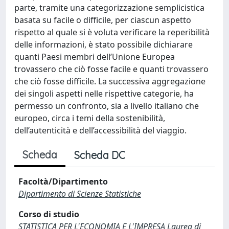
parte, tramite una categorizzazione semplicistica
basata su facile o difficile, per ciascun aspetto
rispetto al quale si è voluta verificare la reperibilità
delle informazioni, è stato possibile dichiarare
quanti Paesi membri dell’Unione Europea
trovassero che ciò fosse facile e quanti trovassero
che ciò fosse difficile. La successiva aggregazione
dei singoli aspetti nelle rispettive categorie, ha
permesso un confronto, sia a livello italiano che
europeo, circa i temi della sostenibilità,
dell’autenticità e dell’accessibilità del viaggio.
Scheda
Scheda DC
Facoltà/Dipartimento
Dipartimento di Scienze Statistiche
Corso di studio
STATISTICA PER L'ECONOMIA E L'IMPRESA Laurea di