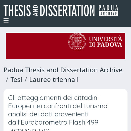
Padua Thesis and Dissertation Archive
Tesi
Lauree triennali
Gli atteggiamenti dei cittadini
Europei nei confronti del turismo:
analisi dei dati provenienti
dall'Eurobarometro Flash 499
ARDUINO, LISA