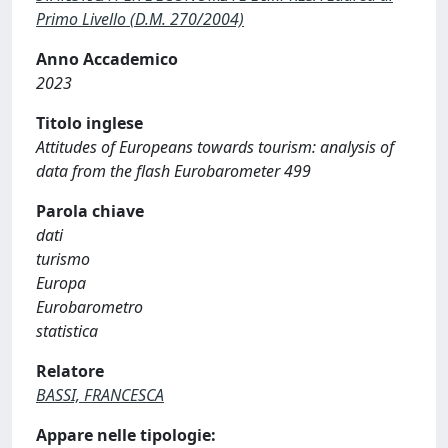
Primo Livello (D.M. 270/2004)
Anno Accademico
2023
Titolo inglese
Attitudes of Europeans towards tourism: analysis of
data from the flash Eurobarometer 499
Parola chiave
dati
turismo
Europa
Eurobarometro
statistica
Relatore
BASSI, FRANCESCA
Appare nelle tipologie: