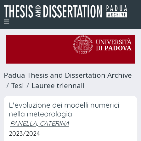
Padua Thesis and Dissertation Archive
Tesi
Lauree triennali
L'evoluzione dei modelli numerici
nella meteorologia
PANELLA, CATERINA
2023/2024