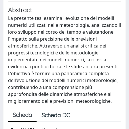
Abstract
La presente tesi esamina l'evoluzione dei modelli
numerici utilizzati nella meteorologia, analizzando il
loro sviluppo nel corso del tempo e valutandone
l'impatto sulla precisione delle previsioni
atmosferiche. Attraverso un'analisi critica dei
progressi tecnologici e delle metodologie
implementate nei modelli numerici, la ricerca
evidenzia i punti di forza e le sfide ancora presenti.
L'obiettivo è fornire una panoramica completa
dell'evoluzione dei modelli numerici meteorologici,
contribuendo a una comprensione più
approfondita delle dinamiche atmosferiche e al
miglioramento delle previsioni meteorologiche.
Scheda
Scheda DC