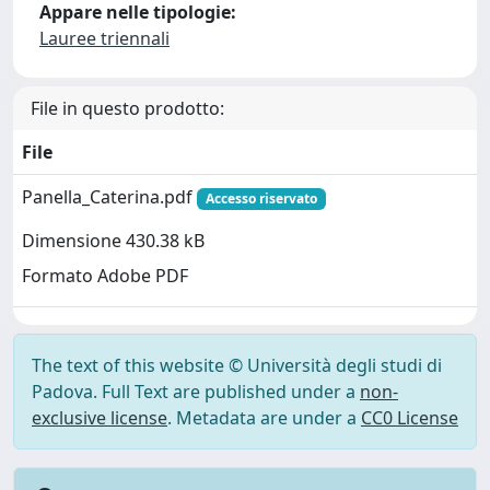
Appare nelle tipologie:
Lauree triennali
File in questo prodotto:
File
Panella_Caterina.pdf
Accesso riservato
Dimensione 430.38 kB
Formato Adobe PDF
The text of this website © Università degli studi di
Padova. Full Text are published under a
non-
exclusive license
. Metadata are under a
CC0 License