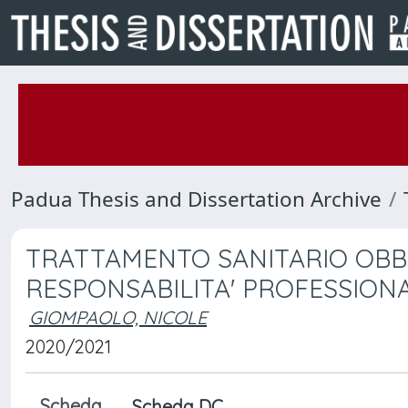
Padua Thesis and Dissertation Archive
TRATTAMENTO SANITARIO OBB
RESPONSABILITA' PROFESSIONAL
GIOMPAOLO, NICOLE
2020/2021
Scheda
Scheda DC