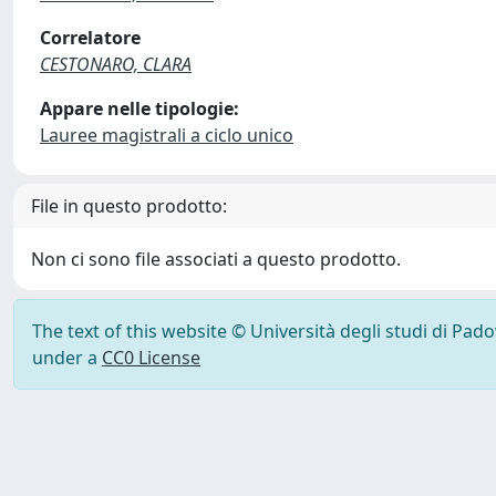
Correlatore
CESTONARO, CLARA
Appare nelle tipologie:
Lauree magistrali a ciclo unico
File in questo prodotto:
Non ci sono file associati a questo prodotto.
The text of this website © Università degli studi di Pad
under a
CC0 License