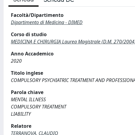
Facoltà/Dipartimento
Dipartimento di Medicina - DIMED
Corso di studio
MEDICINA E CHIRURGIA Laurea Magistrale (D.M. 270/2004
Anno Accademico
2020
Titolo inglese
COMPULSORY PSYCHIATRIC TREATMENT AND PROFESSIONAL 
Parola chiave
MENTAL ILLNESS
COMPULSORY TREATMENT
LIABILITY
Relatore
TERRANOVA, CLAUDIO