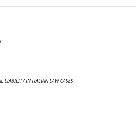
)
LIABILITY IN ITALIAN LAW CASES