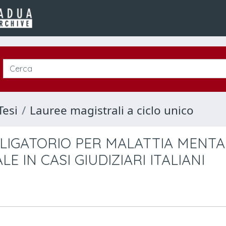
Tesi
Lauree magistrali a ciclo unico
LIGATORIO PER MALATTIA MENTA
E IN CASI GIUDIZIARI ITALIANI