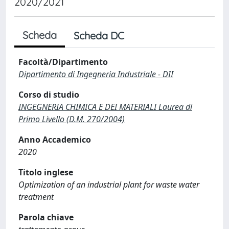
2020/2021
Scheda
Scheda DC
Facoltà/Dipartimento
Dipartimento di Ingegneria Industriale - DII
Corso di studio
INGEGNERIA CHIMICA E DEI MATERIALI Laurea di
Primo Livello (D.M. 270/2004)
Anno Accademico
2020
Titolo inglese
Optimization of an industrial plant for waste water
treatment
Parola chiave