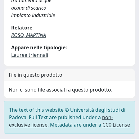
trattamento acque
acqua di scarico
impianto industriale
Relatore
ROSO, MARTINA
Appare nelle tipologie:
Lauree triennali
File in questo prodotto:
Non ci sono file associati a questo prodotto.
The text of this website © Università degli studi di
Padova. Full Text are published under a
non-
exclusive license
. Metadata are under a
CC0 License