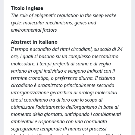
Titolo inglese
The role of epigenetic regulation in the sleep-wake
cycle: molecular mechanisms, genes and
environmental factors
Abstract in italiano
Il tempo è scandito dai ritmi circadiani, su scala di 24
ore, i quali si basano su un complesso meccanismo
molecolare. I tempi preferiti di sonno e di veglia
variano in ogni individuo e vengono indicati con il
termine cronotipo, o preferenza diurna. Il sistema
circadiano è organizzato principalmente secondo
un’organizzazione gerarchica di orologi molecolari
che si coordinano tra di loro con lo scopo di
ottimizzare l’adattamento dell’organismo in base al
momento della giornata, anticipando i cambiamenti
ambientali e rispondendo con una coordinata
segregazione temporale di numerosi processi