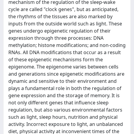
mechanism of the regulation of the sleep-wake
cycle are called "clock genes", but as anticipated,
the rhythms of the tissues are also marked by
inputs from the outside world such as light. These
genes undergo epigenetic regulation of their
expression through three processes: DNA
methylation; histone modifications; and non-coding
RNAs. All DNA modifications that occur as a result
of these epigenetic mechanisms form the
epigenome. The epigenome varies between cells
and generations since epigenetic modifications are
dynamic and sensitive to their environment and
plays a fundamental role in both the regulation of
gene expression and the storage of memory. It is
not only different genes that influence sleep
regulation, but also various environmental factors
such as light, sleep hours, nutrition and physical
activity. Incorrect exposure to light, an unbalanced
diet, physical activity at inconvenient times of the