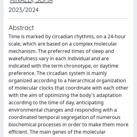
2023/2024
Abstract
Time is marked by circadian rhythms, on a 24-hour
scale, which are based on a complex molecular
mechanism. The preferred times of sleep and
wakefulness vary in each individual and are
indicated with the term chronotype, or daytime
preference. The circadian system is mainly
organized according to a hierarchical organization
of molecular clocks that coordinate with each other
with the aim of optimizing the body's adaptation
according to the time of day, anticipating
environmental changes and responding with a
coordinated temporal segregation of numerous
biochemical processes in order to make them more
efficient. The main genes of the molecular