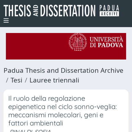
Padua Thesis and Dissertation Archive
Tesi
Lauree triennali
Il ruolo della regolazione
epigenetica nel ciclo sonno-veglia:
meccanismi molecolari, geni e
fattori ambientali
RINALDI, SOFIA