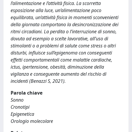
l’alimentazione e l’attività fisica. La scorretta
esposizione alla luce, un’alimentazione poco
equilibrata, un’attività fisica in momenti sconvenienti
della giornata comportano la desincronizzazione dei
ritmi circadiani. La perdita o l’interruzione di sonno,
dovuta ad esempio a scelte lavorative, all’uso di
stimolanti o a problemi di salute come stress o altri
disturbi, influisce sull’epigenoma con conseguenti
effetti comportamentali come malattie cardiache,
ictus, ipertensione, obesità, diminuzione della
vigilanza e conseguente aumento del rischio di
incidenti (Benazzi S, 2021).
Parola chiave
Sonno
Cronotipi
Epigenetica
Orologio molecolare